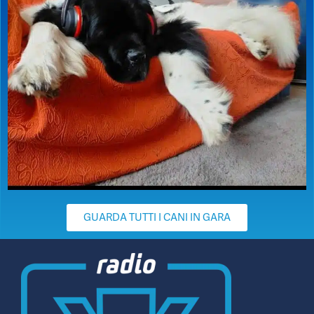
GUARDA TUTTI I CANI IN GARA