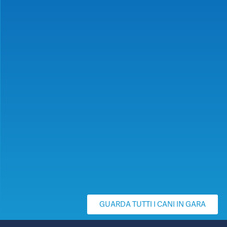
GUARDA TUTTI I CANI IN GARA