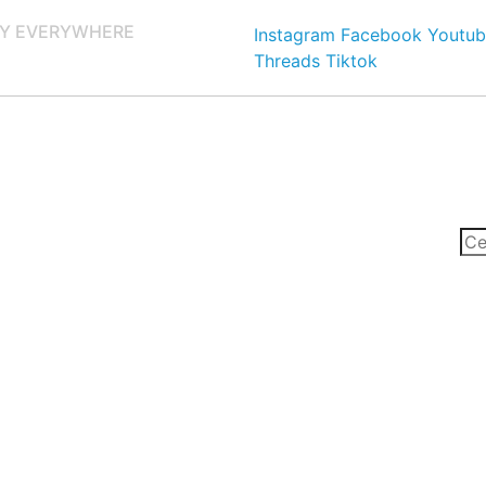
Y EVERYWHERE
Instagram
Facebook
Youtub
Threads
Tiktok