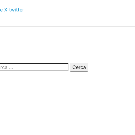
e
X-twitter