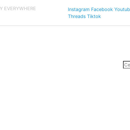
Y EVERYWHERE
Instagram
Facebook
Youtub
Threads
Tiktok