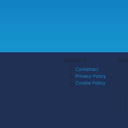
CONTATTI
SEG
Contattaci
Privacy Policy
Cookie Policy