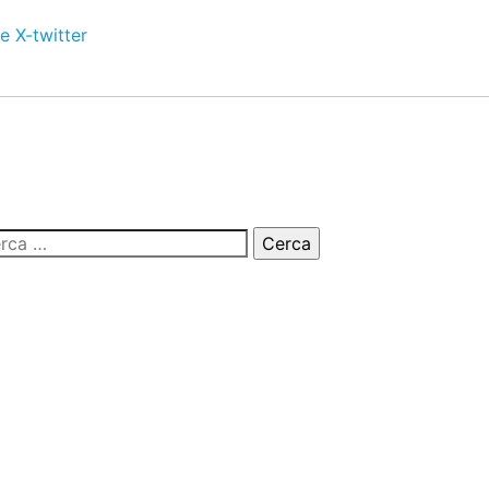
e
X-twitter