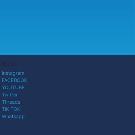
UICI SU
Instagram
FACEBOOK
YOUTUBE
Twitter
Threads
TIK TOK
Whatsapp