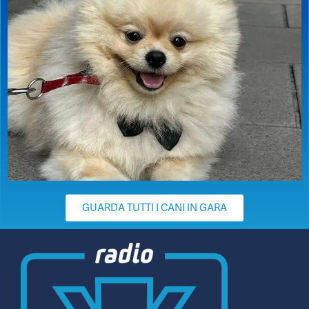
GUARDA TUTTI I CANI IN GARA