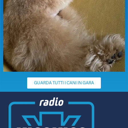
GUARDA TUTTI I CANI IN GARA