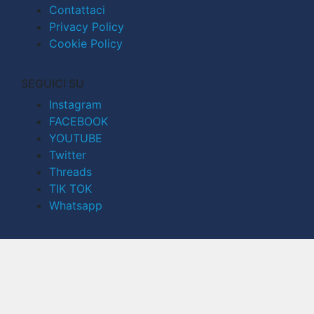
Contattaci
Privacy Policy
Cookie Policy
SEGUICI SU
Instagram
FACEBOOK
YOUTUBE
Twitter
Threads
TIK TOK
Whatsapp