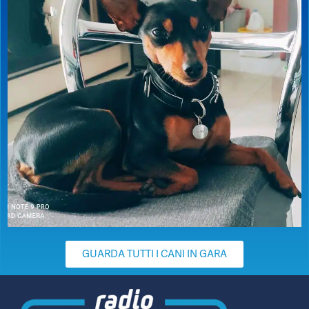
GUARDA TUTTI I CANI IN GARA