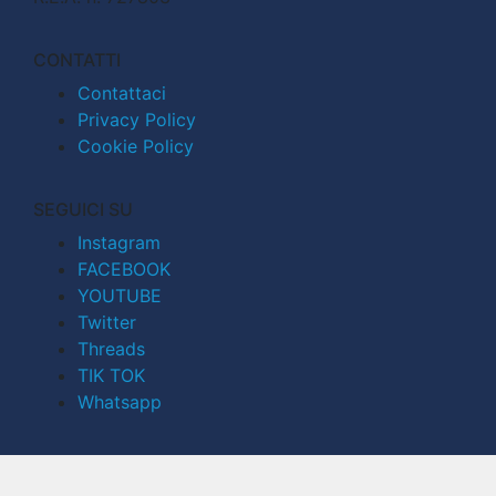
CONTATTI
Contattaci
Privacy Policy
Cookie Policy
SEGUICI SU
Instagram
FACEBOOK
YOUTUBE
Twitter
Threads
TIK TOK
Whatsapp