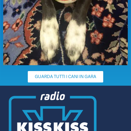
GUARDA TUTTI I CANI IN GARA