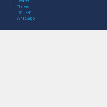
Twitter
Threads
TIK TOK
Whatsapp