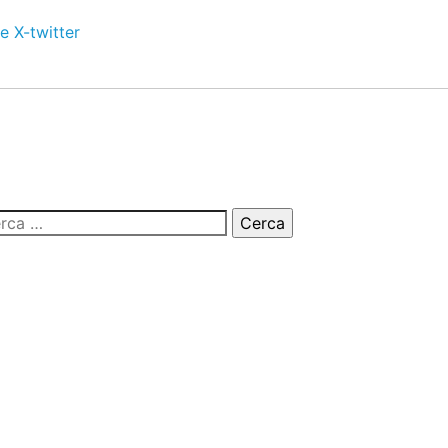
e
X-twitter