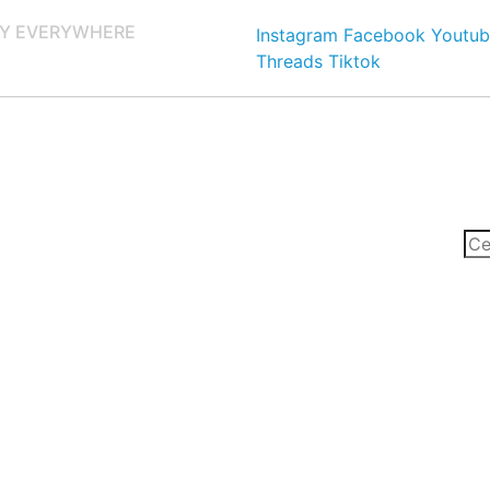
Y EVERYWHERE
Instagram
Facebook
Youtub
Threads
Tiktok