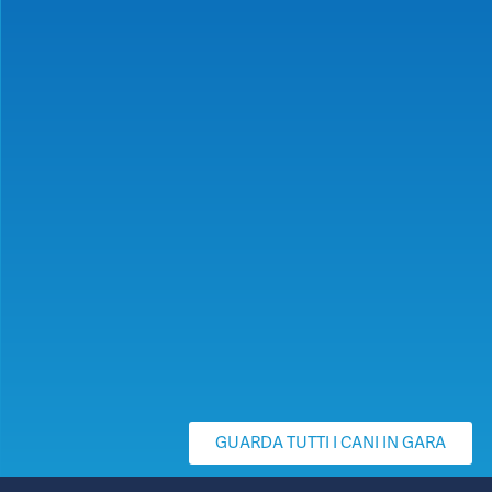
GUARDA TUTTI I CANI IN GARA