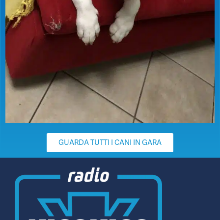
GUARDA TUTTI I CANI IN GARA