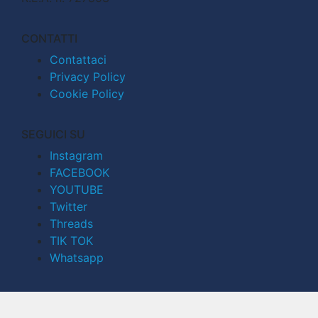
CONTATTI
Contattaci
Privacy Policy
Cookie Policy
SEGUICI SU
Instagram
FACEBOOK
YOUTUBE
Twitter
Threads
TIK TOK
Whatsapp