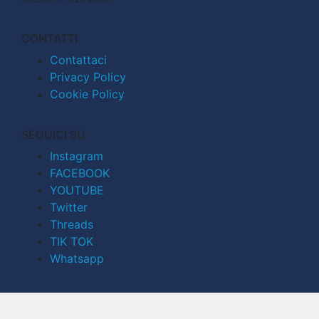
CONTATTI
Contattaci
Privacy Policy
Cookie Policy
SEGUICI SU
Instagram
FACEBOOK
YOUTUBE
Twitter
Threads
TIK TOK
Whatsapp