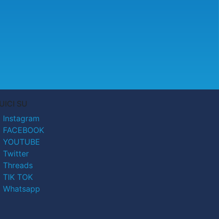
UICI SU
Instagram
FACEBOOK
YOUTUBE
Twitter
Threads
TIK TOK
Whatsapp