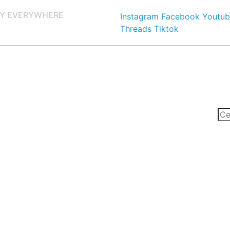
Y EVERYWHERE
Instagram
Facebook
Youtub
Threads
Tiktok