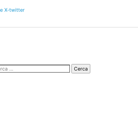
e
X-twitter