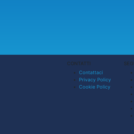
CONTATTI
SEG
Contattaci
Privacy Policy
Cookie Policy