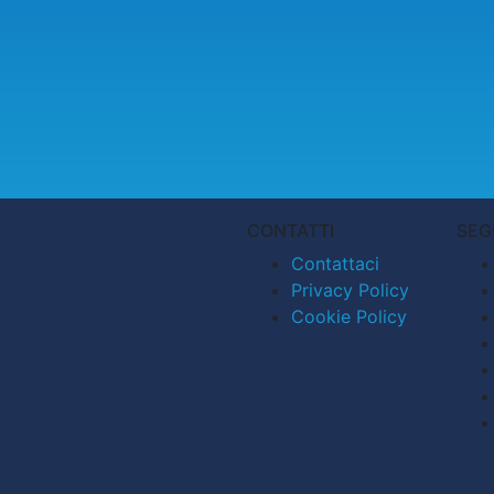
CONTATTI
SEG
Contattaci
Privacy Policy
Cookie Policy