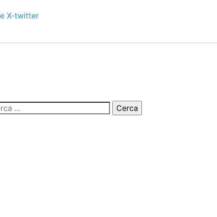
e
X-twitter