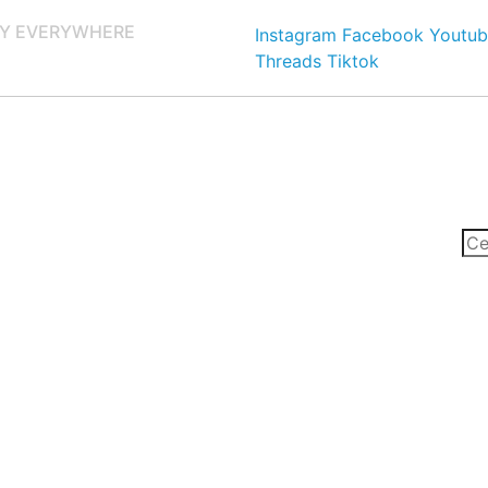
Y EVERYWHERE
Instagram
Facebook
Youtub
Threads
Tiktok