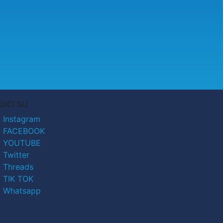
UICI SU
Instagram
FACEBOOK
YOUTUBE
Twitter
Threads
TIK TOK
Whatsapp