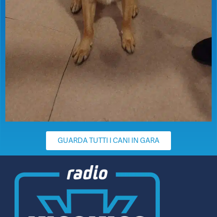
GUARDA TUTTI I CANI IN GARA