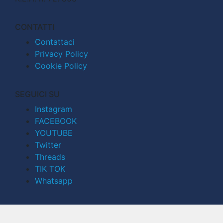
CONTATTI
Contattaci
Privacy Policy
Cookie Policy
SEGUICI SU
Instagram
FACEBOOK
YOUTUBE
Twitter
Threads
TIK TOK
Whatsapp