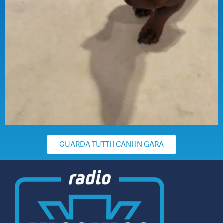
GUARDA TUTTI I CANI IN GARA