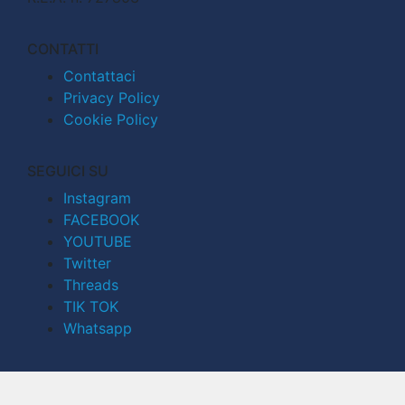
CONTATTI
Contattaci
Privacy Policy
Cookie Policy
SEGUICI SU
Instagram
FACEBOOK
YOUTUBE
Twitter
Threads
TIK TOK
Whatsapp