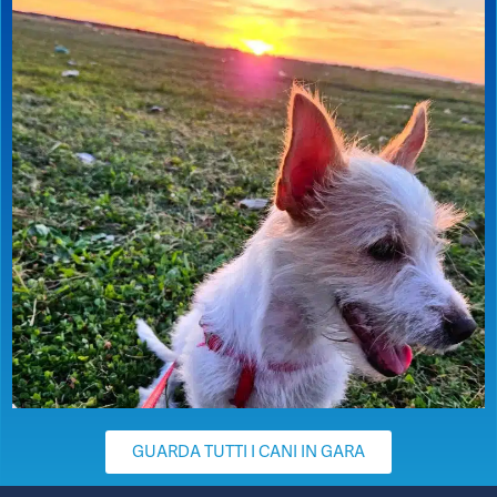
GUARDA TUTTI I CANI IN GARA