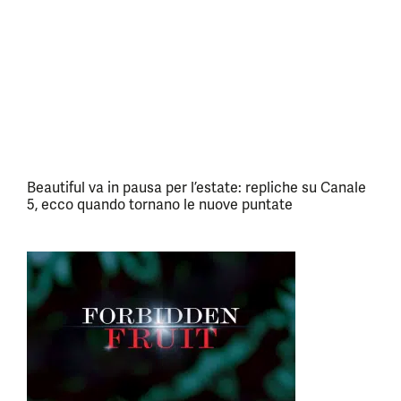
Beautiful va in pausa per l’estate: repliche su Canale
5, ecco quando tornano le nuove puntate