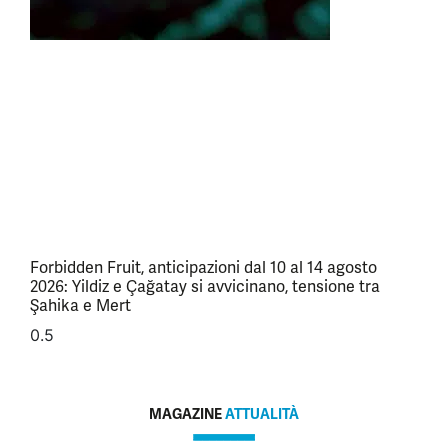
Forbidden Fruit, anticipazioni dal 10 al 14 agosto
2026: Yildiz e Çağatay si avvicinano, tensione tra
Şahika e Mert
MAGAZINE
ATTUALITÀ