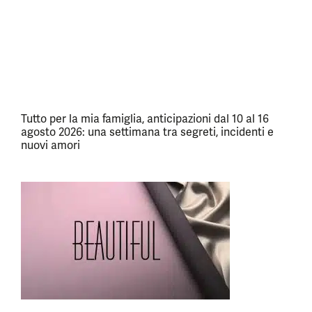
Tutto per la mia famiglia, anticipazioni dal 10 al 16
agosto 2026: una settimana tra segreti, incidenti e
nuovi amori