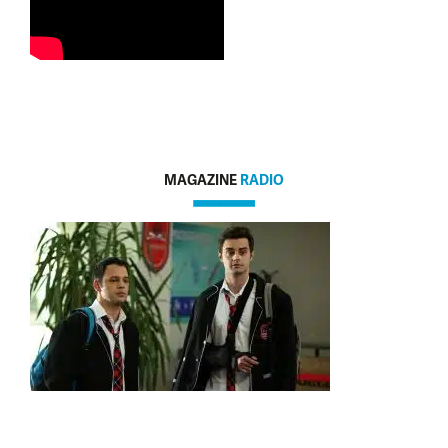
MAGAZINE
RADIO