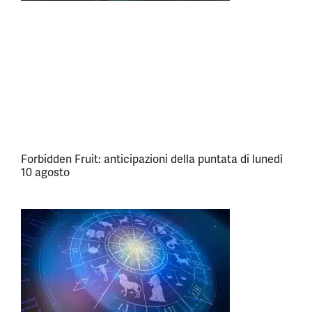
Forbidden Fruit: anticipazioni della puntata di lunedì
10 agosto