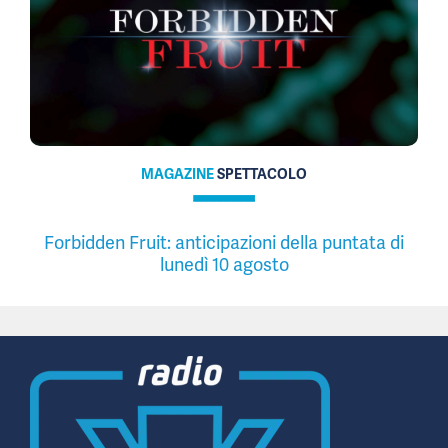
MAGAZINE
SPETTACOLO
Forbidden Fruit: anticipazioni della puntata di
lunedì 10 agosto