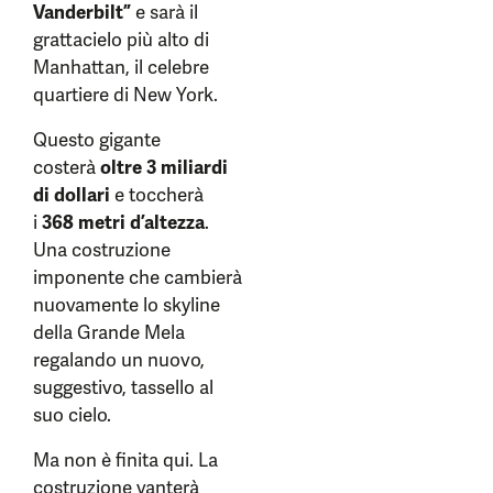
Vanderbilt”
e sarà il
grattacielo più alto di
Manhattan, il celebre
quartiere di New York.
Questo gigante
costerà
oltre 3 miliardi
di dollari
e toccherà
i
368 metri d’altezza
.
Una costruzione
imponente che cambierà
nuovamente lo skyline
della Grande Mela
regalando un nuovo,
suggestivo, tassello al
suo cielo.
Ma non è finita qui. La
costruzione vanterà