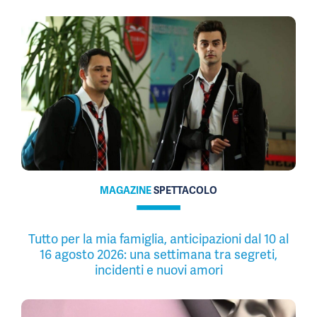
MAGAZINE
SPETTACOLO
Tutto per la mia famiglia, anticipazioni dal 10 al
16 agosto 2026: una settimana tra segreti,
incidenti e nuovi amori