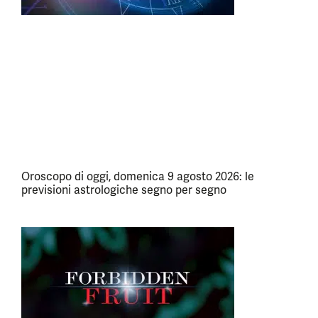
Oroscopo di oggi, domenica 9 agosto 2026: le
previsioni astrologiche segno per segno