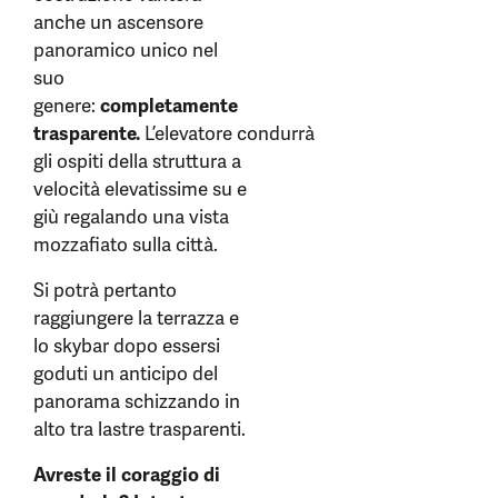
anche un ascensore
panoramico unico nel
suo
genere:
completamente
trasparente.
L’elevatore condurrà
gli ospiti della struttura a
velocità elevatissime su e
giù regalando una vista
mozzafiato sulla città.
Si potrà pertanto
raggiungere la terrazza e
lo skybar dopo essersi
goduti un anticipo del
panorama schizzando in
alto tra lastre trasparenti.
Avreste il coraggio di