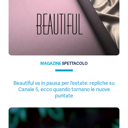
MAGAZINE
SPETTACOLO
Beautiful va in pausa per l’estate: repliche su
Canale 5, ecco quando tornano le nuove
puntate