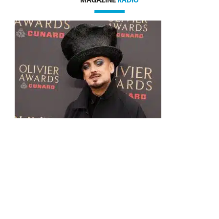
MAGAZINE
RADIO