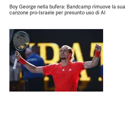
Boy George nella bufera: Bandcamp rimuove la sua
canzone pro-Israele per presunto uso di AI