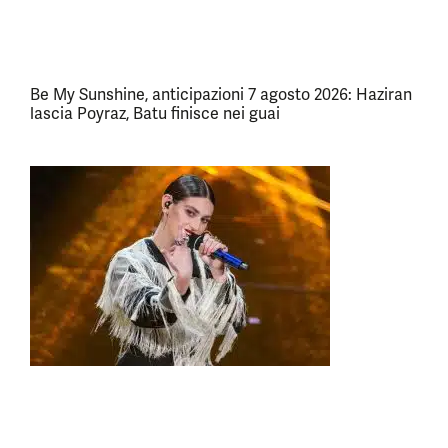
Be My Sunshine, anticipazioni 7 agosto 2026: Haziran
lascia Poyraz, Batu finisce nei guai