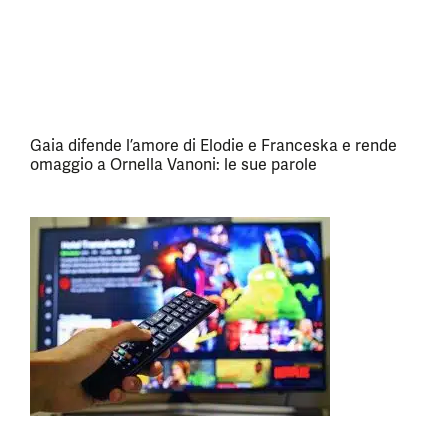
Gaia difende l’amore di Elodie e Franceska e rende
omaggio a Ornella Vanoni: le sue parole