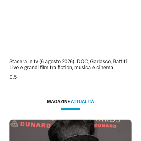
Stasera in tv (6 agosto 2026): DOC, Garlasco, Battiti
Live e grandi film tra fiction, musica e cinema
MAGAZINE
ATTUALITÀ