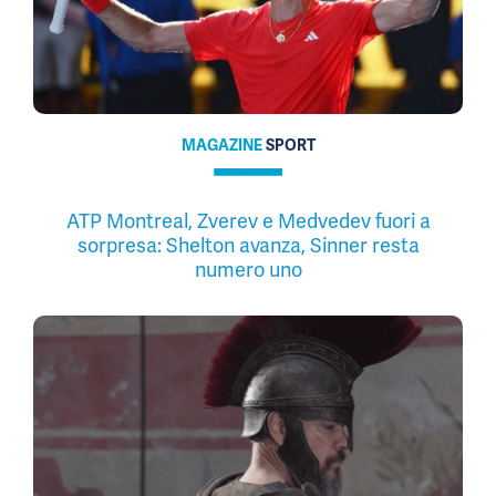
MAGAZINE
SPORT
ATP Montreal, Zverev e Medvedev fuori a
sorpresa: Shelton avanza, Sinner resta
numero uno