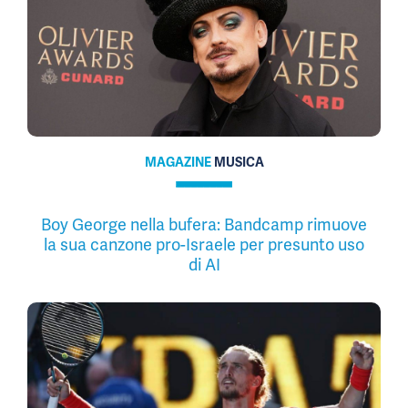
MAGAZINE
MUSICA
Boy George nella bufera: Bandcamp rimuove
la sua canzone pro-Israele per presunto uso
di AI