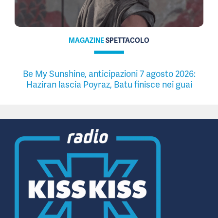
MAGAZINE
SPETTACOLO
Be My Sunshine, anticipazioni 7 agosto 2026:
Haziran lascia Poyraz, Batu finisce nei guai