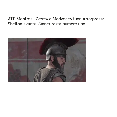
ATP Montreal, Zverev e Medvedev fuori a sorpresa:
Shelton avanza, Sinner resta numero uno