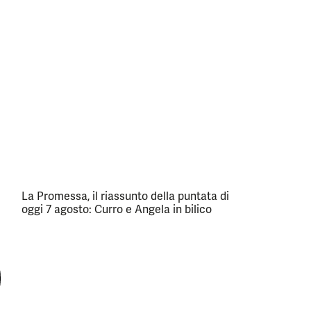
La Promessa, il riassunto della puntata di
oggi 7 agosto: Curro e Angela in bilico