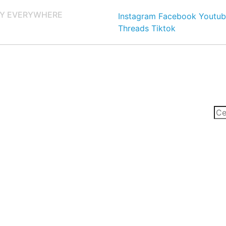
Y EVERYWHERE
Instagram
Facebook
Youtub
Threads
Tiktok