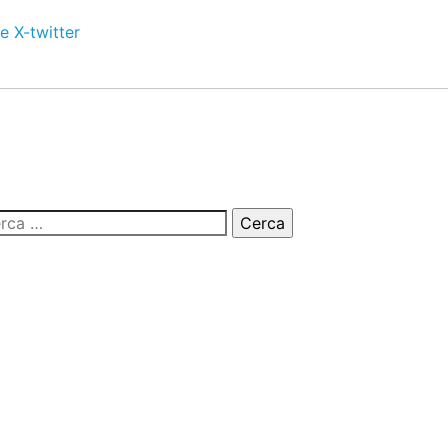
e
X-twitter