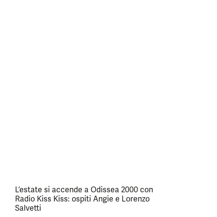
L’estate si accende a Odissea 2000 con
Radio Kiss Kiss: ospiti Angie e Lorenzo
Salvetti