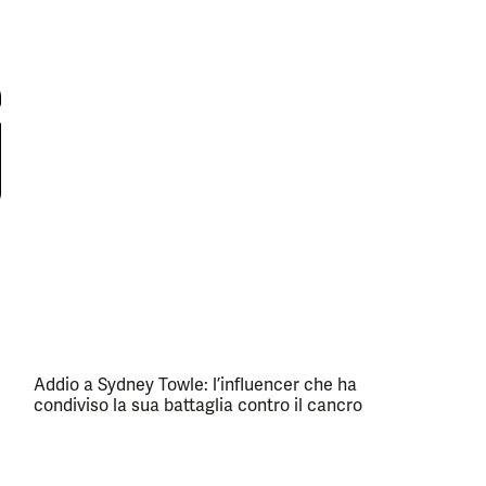
Addio a Sydney Towle: l’influencer che ha
condiviso la sua battaglia contro il cancro