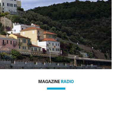
MAGAZINE
RADIO