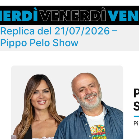
Replica del 21/07/2026 –
Pippo Pelo Show