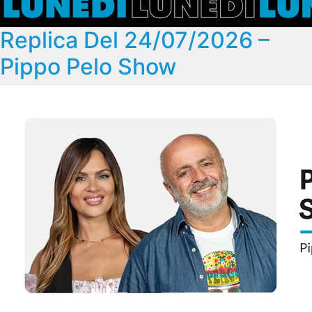
Replica Del 24/07/2026 –
Pippo Pelo Show