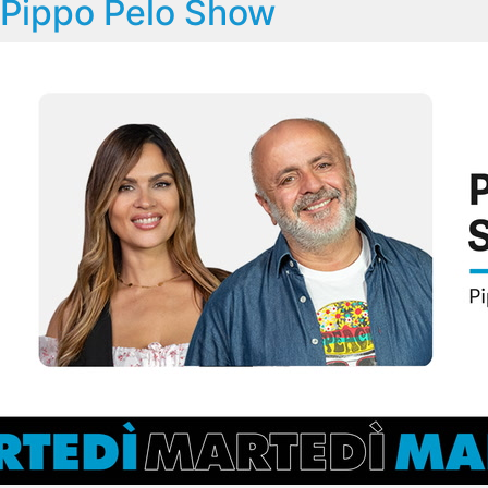
Pippo Pelo Show