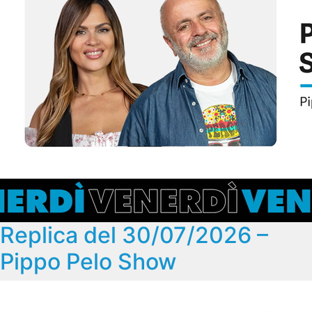
Replica del 30/07/2026 –
Pippo Pelo Show