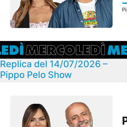
Replica del 14/07/2026 –
Pippo Pelo Show