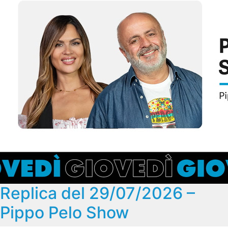
Replica del 29/07/2026 –
Pippo Pelo Show