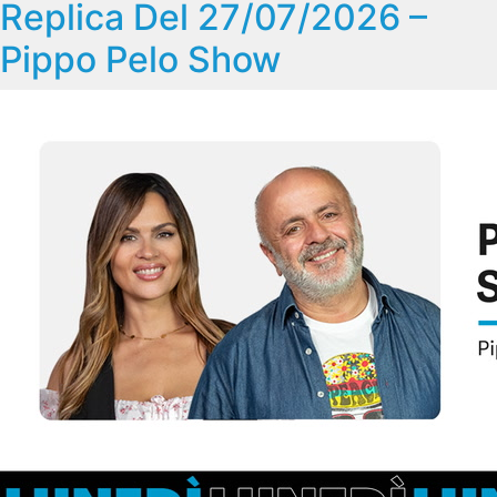
Replica Del 27/07/2026 –
Pippo Pelo Show