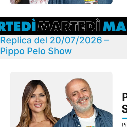
Replica del 20/07/2026 –
Pippo Pelo Show