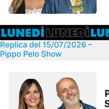
Replica del 15/07/2026 –
Pippo Pelo Show