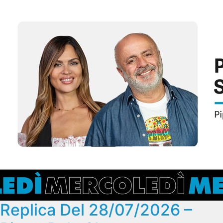
Replica Del 28/07/2026 –