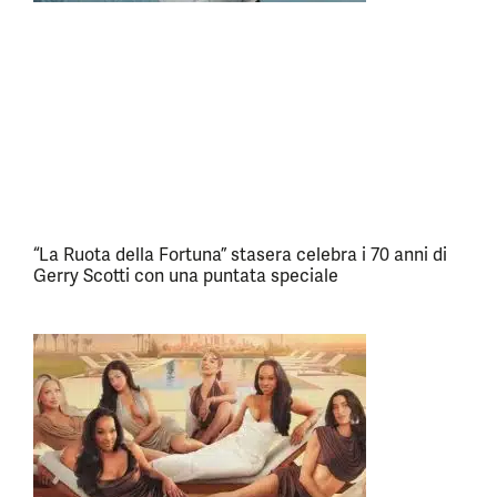
“La Ruota della Fortuna” stasera celebra i 70 anni di
Gerry Scotti con una puntata speciale