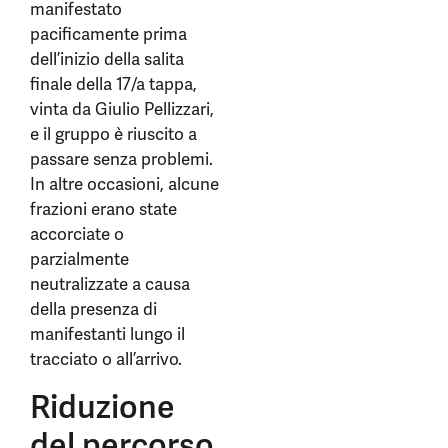
manifestato
pacificamente prima
dell’inizio della salita
finale della 17/a tappa,
vinta da Giulio Pellizzari,
e il gruppo è riuscito a
passare senza problemi.
In altre occasioni, alcune
frazioni erano state
accorciate o
parzialmente
neutralizzate a causa
della presenza di
manifestanti lungo il
tracciato o all’arrivo.
Riduzione
del percorso