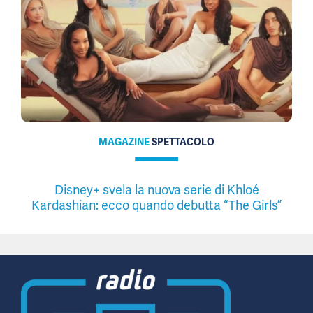
MAGAZINE
SPETTACOLO
Disney+ svela la nuova serie di Khloé
Kardashian: ecco quando debutta “The Girls”