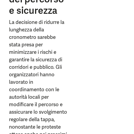
e sicurezza
La decisione di ridurre la
lunghezza della
cronometro sarebbe
stata presa per
minimizzare i rischi e
garantire la sicurezza di
corridori e pubblico. Gli
organizzatori hanno
lavorato in
coordinamento con le
autorità locali per
modificare il percorso e
assicurare lo svolgimento
regolare della tappa,
nonostante le proteste