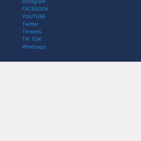
Instagram
FACEBOOK
YOUTUBE
Twitter
Threads
TIK TOK
Whatsapp