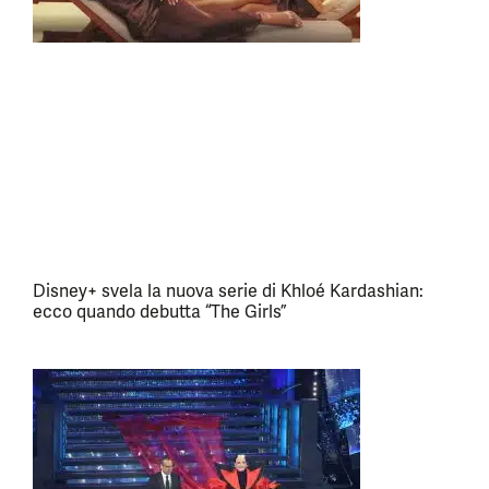
Disney+ svela la nuova serie di Khloé Kardashian:
ecco quando debutta “The Girls”