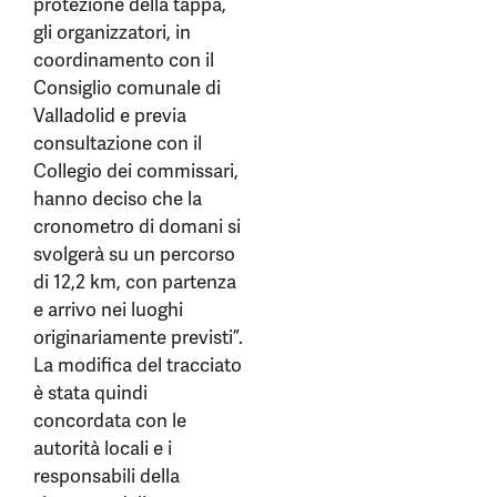
protezione della tappa,
gli organizzatori, in
coordinamento con il
Consiglio comunale di
Valladolid e previa
consultazione con il
Collegio dei commissari,
hanno deciso che la
cronometro di domani si
svolgerà su un percorso
di 12,2 km, con partenza
e arrivo nei luoghi
originariamente previsti”.
La modifica del tracciato
è stata quindi
concordata con le
autorità locali e i
responsabili della