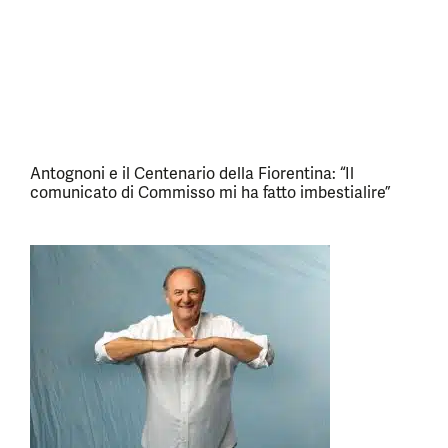
Antognoni e il Centenario della Fiorentina: “Il
comunicato di Commisso mi ha fatto imbestialire”