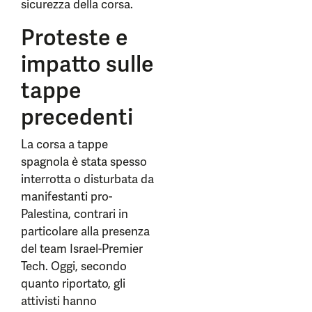
sicurezza della corsa.
Proteste e
impatto sulle
tappe
precedenti
La corsa a tappe
spagnola è stata spesso
interrotta o disturbata da
manifestanti pro-
Palestina, contrari in
particolare alla presenza
del team Israel-Premier
Tech. Oggi, secondo
quanto riportato, gli
attivisti hanno