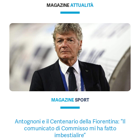
MAGAZINE
ATTUALITÀ
MAGAZINE
SPORT
Antognoni e il Centenario della Fiorentina: “Il
comunicato di Commisso mi ha fatto
imbestialire”