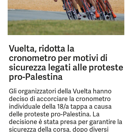
Vuelta, ridotta la
cronometro per motivi di
sicurezza legati alle proteste
pro-Palestina
Gli organizzatori della Vuelta hanno
deciso di accorciare la cronometro
individuale della 18/a tappa a causa
delle proteste pro-Palestina. La
decisione è stata presa per garantire la
sicurezza della corsa, dopo diversi