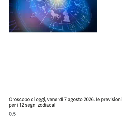
Oroscopo di oggi, venerdì 7 agosto 2026: le previsioni
per i 12 segni zodiacali