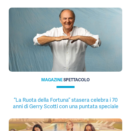
MAGAZINE
SPETTACOLO
“La Ruota della Fortuna” stasera celebra i 70
anni di Gerry Scotti con una puntata speciale