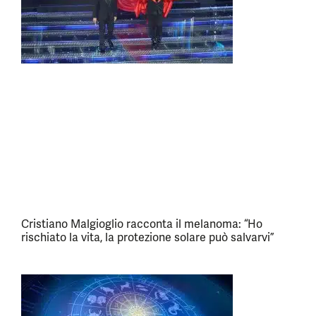
Cristiano Malgioglio racconta il melanoma: “Ho
rischiato la vita, la protezione solare può salvarvi”