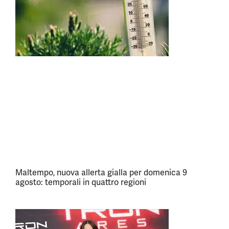
Maltempo, nuova allerta gialla per domenica 9
agosto: temporali in quattro regioni