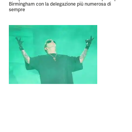
Birmingham con la delegazione più numerosa di
sempre