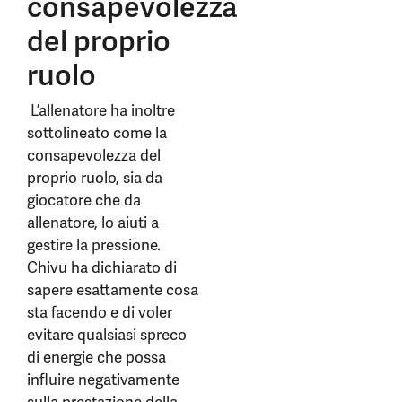
consapevolezza
del proprio
ruolo
L’allenatore ha inoltre
sottolineato come la
consapevolezza del
proprio ruolo, sia da
giocatore che da
allenatore, lo aiuti a
gestire la pressione.
Chivu ha dichiarato di
sapere esattamente cosa
sta facendo e di voler
evitare qualsiasi spreco
di energie che possa
influire negativamente