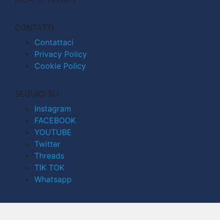
CONTATTI
Contattaci
Privacy Policy
Cookie Policy
SEGUICI SU
Instagram
FACEBOOK
YOUTUBE
Twitter
Threads
TIK TOK
Whatsapp