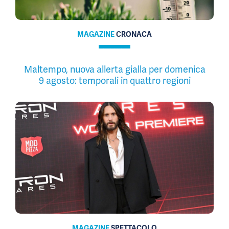
MAGAZINE
CRONACA
Maltempo, nuova allerta gialla per domenica
9 agosto: temporali in quattro regioni
MAGAZINE
SPETTACOLO