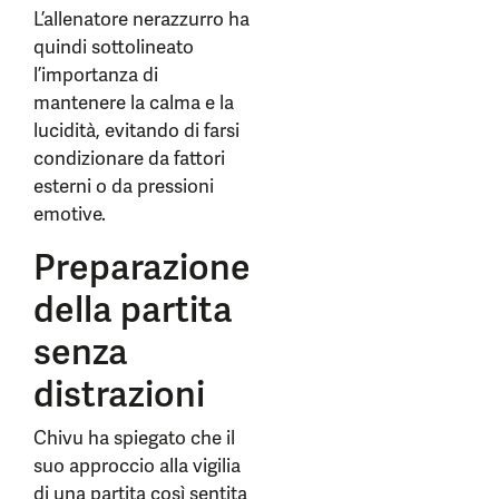
L’allenatore nerazzurro ha
quindi sottolineato
l’importanza di
mantenere la calma e la
lucidità, evitando di farsi
condizionare da fattori
esterni o da pressioni
emotive.
Preparazione
della partita
senza
distrazioni
Chivu ha spiegato che il
suo approccio alla vigilia
di una partita così sentita