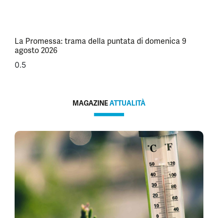
La Promessa: trama della puntata di domenica 9
agosto 2026
MAGAZINE
ATTUALITÀ