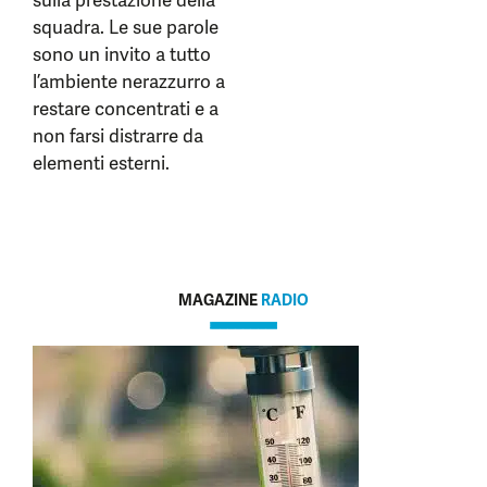
sulla prestazione della
squadra. Le sue parole
sono un invito a tutto
l’ambiente nerazzurro a
restare concentrati e a
non farsi distrarre da
elementi esterni.
MAGAZINE
RADIO