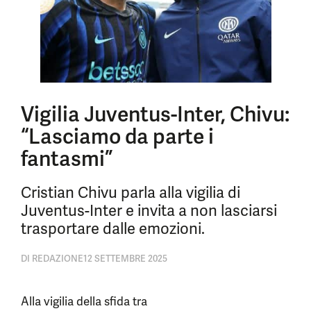
Vigilia Juventus-Inter, Chivu:
“Lasciamo da parte i
fantasmi”
Cristian Chivu parla alla vigilia di
Juventus-Inter e invita a non lasciarsi
trasportare dalle emozioni.
DI
REDAZIONE
12 SETTEMBRE 2025
Alla vigilia della sfida tra