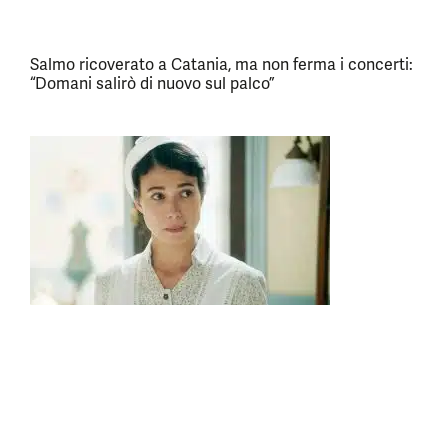
Salmo ricoverato a Catania, ma non ferma i concerti:
“Domani salirò di nuovo sul palco”