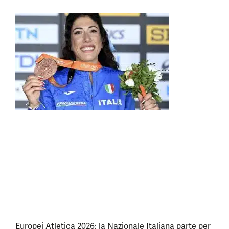
Europei Atletica 2026: la Nazionale Italiana parte per