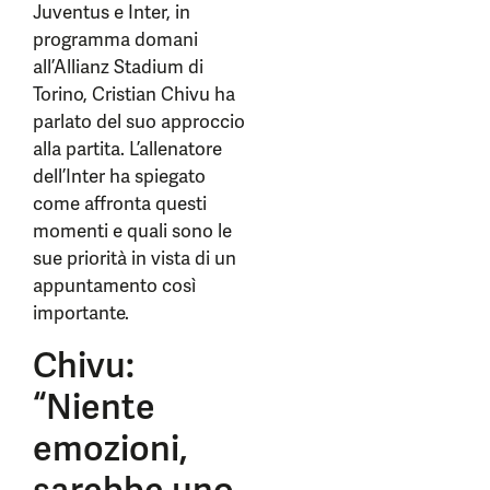
Juventus e Inter, in
programma domani
all’Allianz Stadium di
Torino, Cristian Chivu ha
parlato del suo approccio
alla partita. L’allenatore
dell’Inter ha spiegato
come affronta questi
momenti e quali sono le
sue priorità in vista di un
appuntamento così
importante.
Chivu:
“Niente
emozioni,