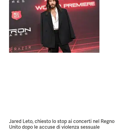
Jared Leto, chiesto lo stop ai concerti nel Regno
Unito dopo le accuse di violenza sessuale