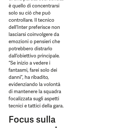
è quello di concentrarsi
solo su ciò che può
controllare. Il tecnico
dell’Inter preferisce non
lasciarsi coinvolgere da
emozioni o pensieri che
potrebbero distrarlo
dall’obiettivo principale.
“Se inizio a vedere i
fantasmi, farei solo dei
danni”, ha ribadito,
evidenziando la volontà
di mantenere la squadra
focalizzata sugli aspetti
tecnici e tattici della gara.
Focus sulla