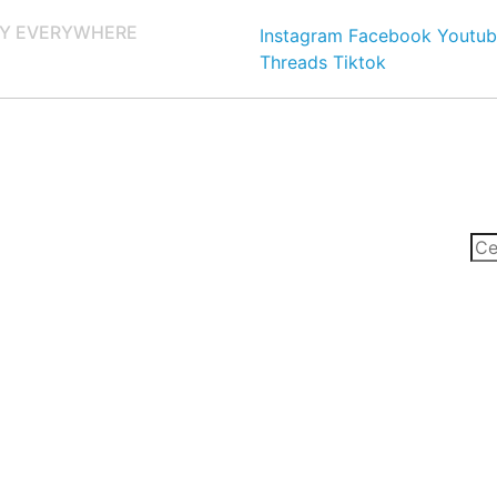
Y EVERYWHERE
Instagram
Facebook
Youtub
Threads
Tiktok