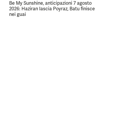
Be My Sunshine, anticipazioni 7 agosto
2026: Haziran lascia Poyraz, Batu finisce
nei guai