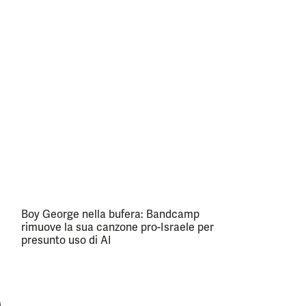
Boy George nella bufera: Bandcamp
rimuove la sua canzone pro-Israele per
presunto uso di AI