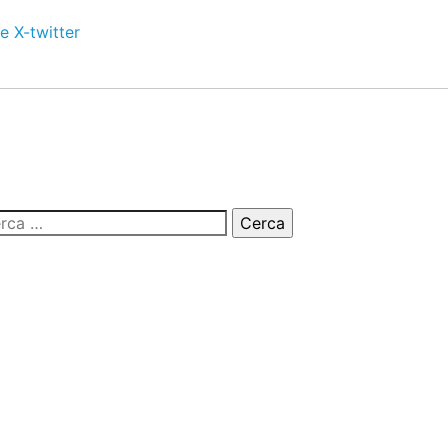
e
X-twitter