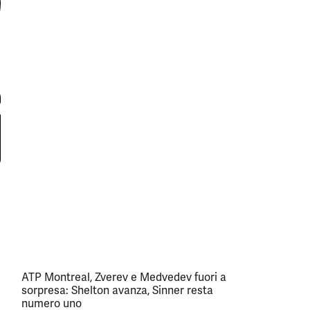
ATP Montreal, Zverev e Medvedev fuori a
sorpresa: Shelton avanza, Sinner resta
numero uno