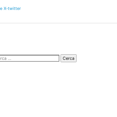
e
X-twitter