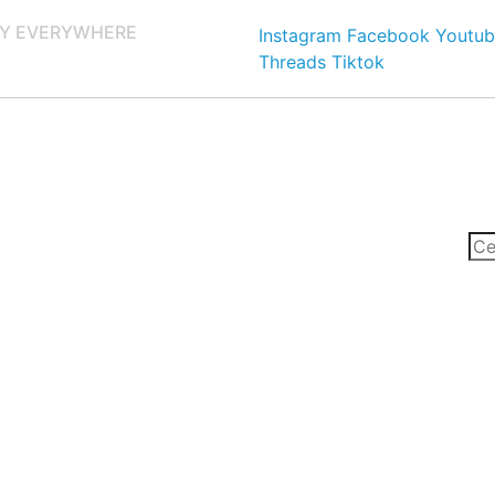
Y EVERYWHERE
Instagram
Facebook
Youtub
Threads
Tiktok