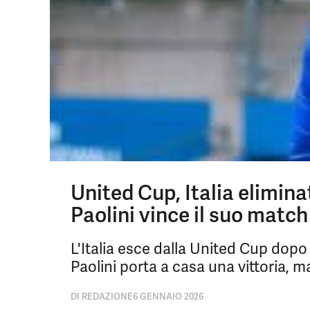
United Cup, Italia elimina
Paolini vince il suo match
L'Italia esce dalla United Cup dopo
Paolini porta a casa una vittoria, m
DI
REDAZIONE
6 GENNAIO 2026