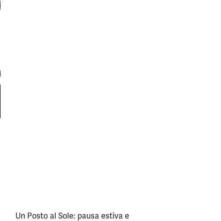
Un Posto al Sole: pausa estiva e