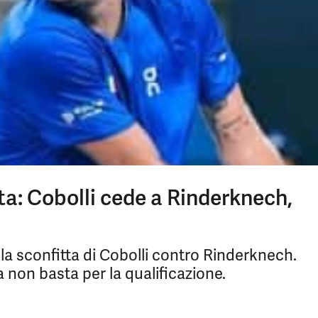
ta: Cobolli cede a Rinderknech,
 la sconfitta di Cobolli contro Rinderknech.
a non basta per la qualificazione.