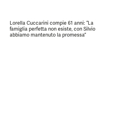
Lorella Cuccarini compie 61 anni: “La
famiglia perfetta non esiste, con Silvio
abbiamo mantenuto la promessa”