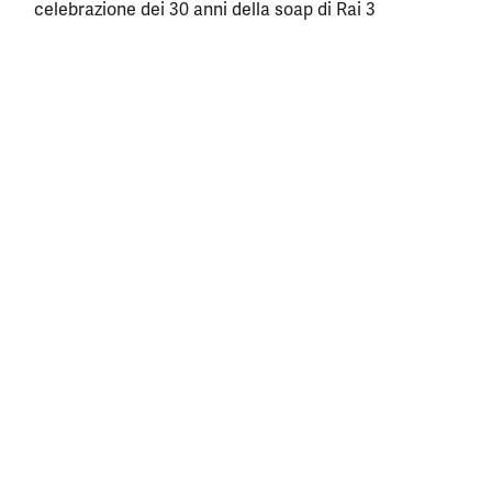
celebrazione dei 30 anni della soap di Rai 3