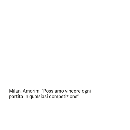
Milan, Amorim: “Possiamo vincere ogni
partita in qualsiasi competizione”