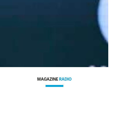
MAGAZINE
RADIO