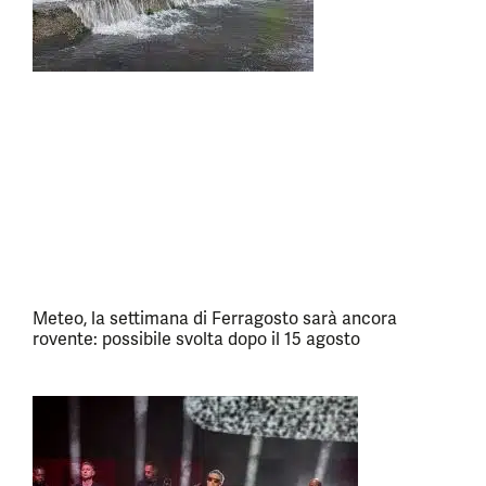
Meteo, la settimana di Ferragosto sarà ancora
rovente: possibile svolta dopo il 15 agosto