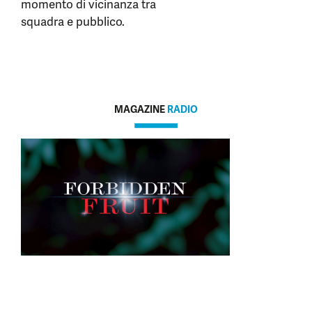
momento di vicinanza tra
squadra e pubblico.
MAGAZINE
RADIO