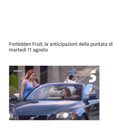
Forbidden Fruit, le anticipazioni della puntata di
martedì 11 agosto