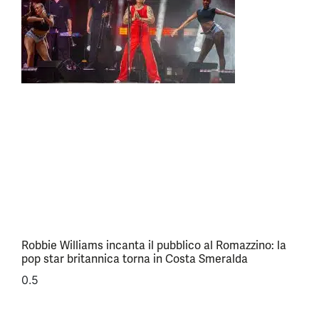
Robbie Williams incanta il pubblico al Romazzino: la
pop star britannica torna in Costa Smeralda