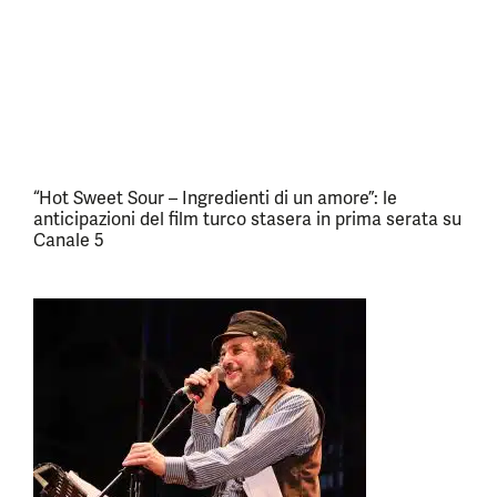
“Hot Sweet Sour – Ingredienti di un amore”: le
anticipazioni del film turco stasera in prima serata su
Canale 5