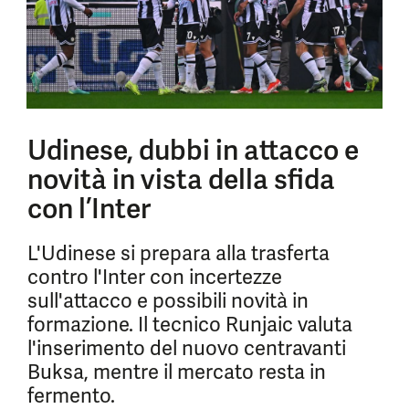
Udinese, dubbi in attacco e
novità in vista della sfida
con l’Inter
L'Udinese si prepara alla trasferta
contro l'Inter con incertezze
sull'attacco e possibili novità in
formazione. Il tecnico Runjaic valuta
l'inserimento del nuovo centravanti
Buksa, mentre il mercato resta in
fermento.