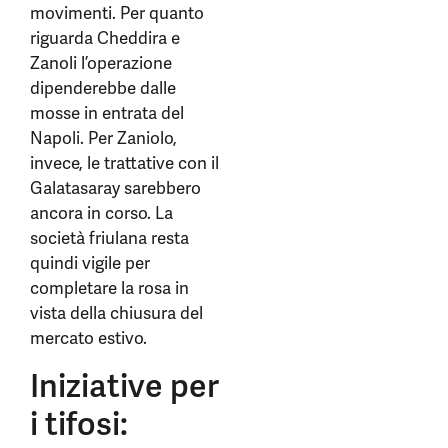
movimenti. Per quanto
riguarda Cheddira e
Zanoli l’operazione
dipenderebbe dalle
mosse in entrata del
Napoli. Per Zaniolo,
invece, le trattative con il
Galatasaray sarebbero
ancora in corso. La
società friulana resta
quindi vigile per
completare la rosa in
vista della chiusura del
mercato estivo.
Iniziative per
i tifosi: