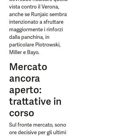
vista contro il Verona,
anche se Runjaic sembra
intenzionato a sfruttare
maggiormente i rinforzi
dalla panchina, in
particolare Piotrowski,
Miller e Bayo.
Mercato
ancora
aperto:
trattative in
corso
Sul fronte mercato, sono
ore decisive per gli ultimi