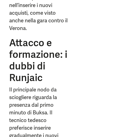
nell’inserire i nuovi
acquisti, come visto
anche nella gara contro il
Verona.
Attacco e
formazione: i
dubbi di
Runjaic
Il principale nodo da
sciogliere riguarda la
presenza dal primo
minuto di Buksa. Il
tecnico tedesco
preferisce inserire
gradualmente i nuovi