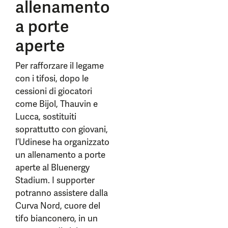
allenamento
a porte
aperte
Per rafforzare il legame
con i tifosi, dopo le
cessioni di giocatori
come Bijol, Thauvin e
Lucca, sostituiti
soprattutto con giovani,
l’Udinese ha organizzato
un allenamento a porte
aperte al Bluenergy
Stadium. I supporter
potranno assistere dalla
Curva Nord, cuore del
tifo bianconero, in un