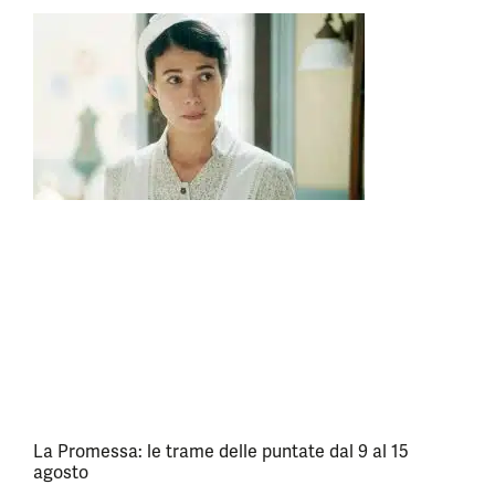
La Promessa: le trame delle puntate dal 9 al 15
agosto