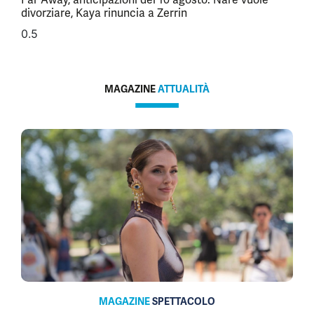
divorziare, Kaya rinuncia a Zerrin
MAGAZINE
ATTUALITÀ
MAGAZINE
SPETTACOLO