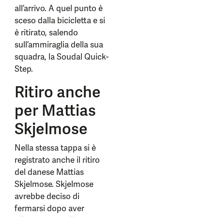
all’arrivo. A quel punto è
sceso dalla bicicletta e si
è ritirato, salendo
sull’ammiraglia della sua
squadra, la Soudal Quick-
Step.
Ritiro anche
per Mattias
Skjelmose
Nella stessa tappa si è
registrato anche il ritiro
del danese Mattias
Skjelmose. Skjelmose
avrebbe deciso di
fermarsi dopo aver