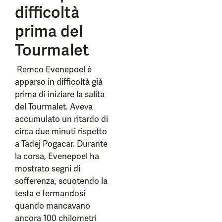
difficoltà
prima del
Tourmalet
Remco Evenepoel è
apparso in difficoltà già
prima di iniziare la salita
del Tourmalet. Aveva
accumulato un ritardo di
circa due minuti rispetto
a Tadej Pogacar. Durante
la corsa, Evenepoel ha
mostrato segni di
sofferenza, scuotendo la
testa e fermandosi
quando mancavano
ancora 100 chilometri