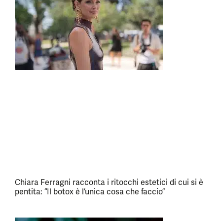
Chiara Ferragni racconta i ritocchi estetici di cui si è
pentita: “Il botox è l’unica cosa che faccio”