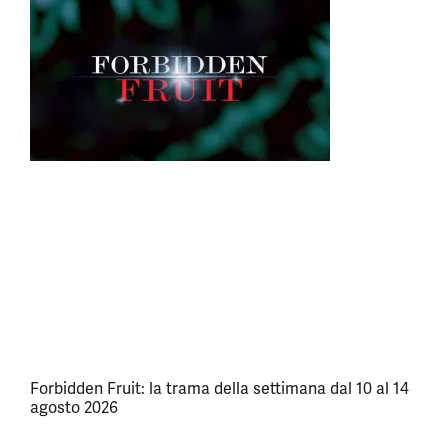
Forbidden Fruit: la trama della settimana dal 10 al 14
agosto 2026