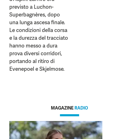
previsto a Luchon-
Superbagnères, dopo
una lunga ascesa finale.
Le condizioni della corsa
e la durezza del tracciato
hanno messo a dura
prova diversi corridori,
portando al ritiro di
Evenepoel e Skjelmose.
MAGAZINE
RADIO