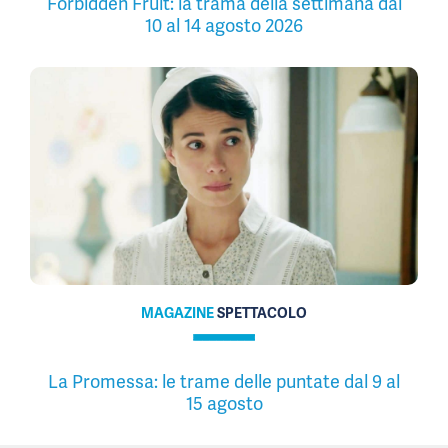
Forbidden Fruit: la trama della settimana dal
10 al 14 agosto 2026
MAGAZINE
SPETTACOLO
La Promessa: le trame delle puntate dal 9 al
15 agosto