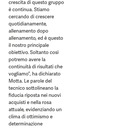
crescita di questo gruppo
è continua. Stiamo
cercando di crescere
quotidianamente,
allenamento dopo
allenamento, ed è questo
il nostro principale
obiettivo. Soltanto così
potremo avere la
continuità di risultati che
vogliamo”, ha dichiarato
Motta. Le parole del
tecnico sottolineano la
fiducia riposta nei nuovi
acquisti e nella rosa
attuale, evidenziando un
clima di ottimismo e
determinazione