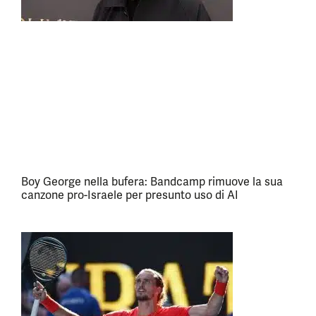
Boy George nella bufera: Bandcamp rimuove la sua
canzone pro-Israele per presunto uso di AI