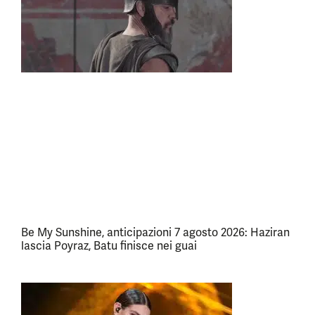
Be My Sunshine, anticipazioni 7 agosto 2026: Haziran
lascia Poyraz, Batu finisce nei guai