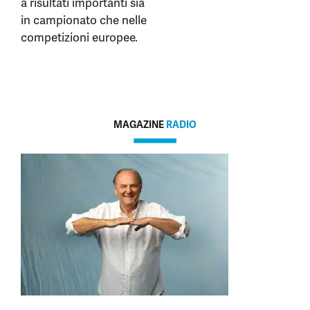
a risultati importanti sia
in campionato che nelle
competizioni europee.
MAGAZINE
RADIO