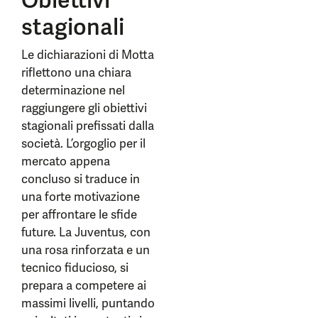
Obiettivi
stagionali
Le dichiarazioni di Motta
riflettono una chiara
determinazione nel
raggiungere gli obiettivi
stagionali prefissati dalla
società. L’orgoglio per il
mercato appena
concluso si traduce in
una forte motivazione
per affrontare le sfide
future. La Juventus, con
una rosa rinforzata e un
tecnico fiducioso, si
prepara a competere ai
massimi livelli, puntando