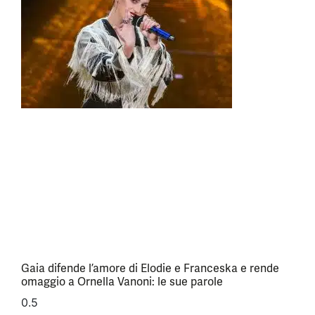
Gaia difende l’amore di Elodie e Franceska e rende
omaggio a Ornella Vanoni: le sue parole