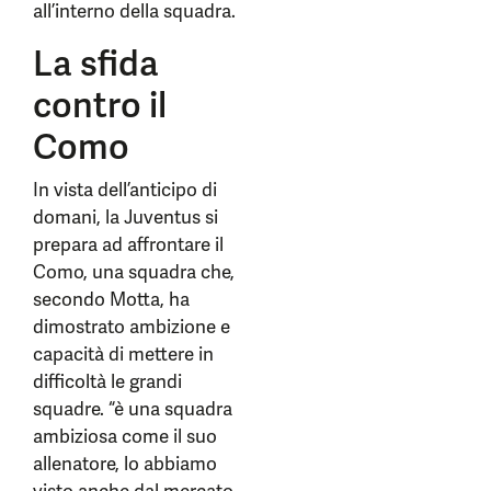
all’interno della squadra.
La sfida
contro il
Como
In vista dell’anticipo di
domani, la Juventus si
prepara ad affrontare il
Como, una squadra che,
secondo Motta, ha
dimostrato ambizione e
capacità di mettere in
difficoltà le grandi
squadre. “è una squadra
ambiziosa come il suo
allenatore, lo abbiamo