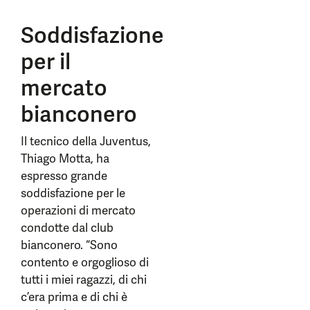
Soddisfazione
per il
mercato
bianconero
Il tecnico della Juventus,
Thiago Motta, ha
espresso grande
soddisfazione per le
operazioni di mercato
condotte dal club
bianconero. “Sono
contento e orgoglioso di
tutti i miei ragazzi, di chi
c’era prima e di chi è