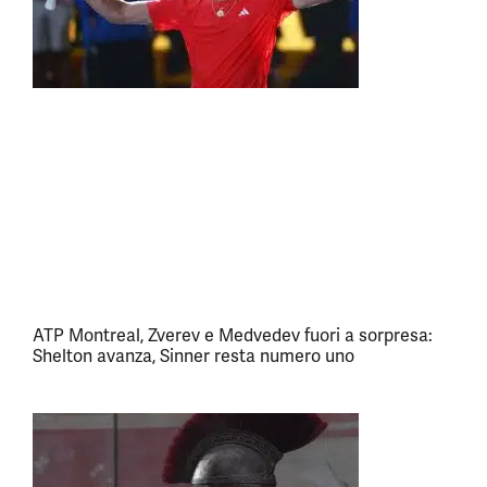
ATP Montreal, Zverev e Medvedev fuori a sorpresa:
Shelton avanza, Sinner resta numero uno