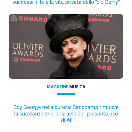
successi in tv e la vita privata dello “zio Gerry”
MAGAZINE
MUSICA
Boy George nella bufera: Bandcamp rimuove
la sua canzone pro-Israele per presunto uso
di AI