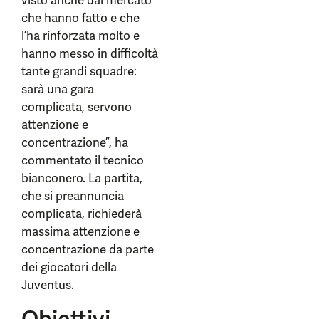
visto anche dal mercato
che hanno fatto e che
l’ha rinforzata molto e
hanno messo in difficoltà
tante grandi squadre:
sarà una gara
complicata, servono
attenzione e
concentrazione”, ha
commentato il tecnico
bianconero. La partita,
che si preannuncia
complicata, richiederà
massima attenzione e
concentrazione da parte
dei giocatori della
Juventus.