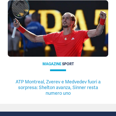
MAGAZINE
SPORT
ATP Montreal, Zverev e Medvedev fuori a
sorpresa: Shelton avanza, Sinner resta
numero uno