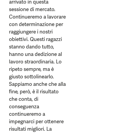
arrivato in questa
sessione di mercato.
Continueremo a lavorare
con determinazione per
raggiungere i nostri
obiettivi. Questi ragazzi
stanno dando tutto,
hanno una dedizione al
lavoro straordinaria. Lo
ripeto sempre, ma è
giusto sottolinearlo.
Sappiamo anche che alla
fine, però, è il risultato
che conta, di
conseguenza
continueremo a
impegnarci per ottenere
risultati migliori. La