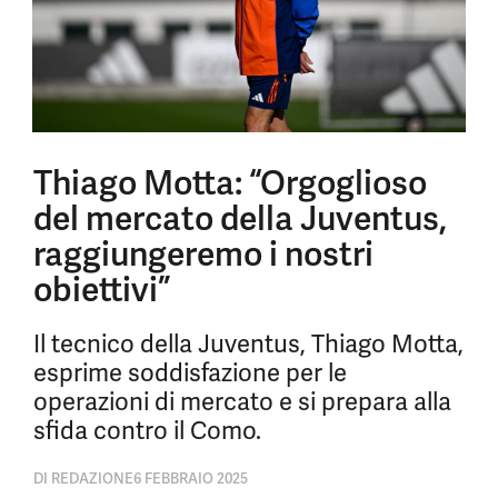
Thiago Motta: “Orgoglioso
del mercato della Juventus,
raggiungeremo i nostri
obiettivi”
Il tecnico della Juventus, Thiago Motta,
esprime soddisfazione per le
operazioni di mercato e si prepara alla
sfida contro il Como.
DI
REDAZIONE
6 FEBBRAIO 2025