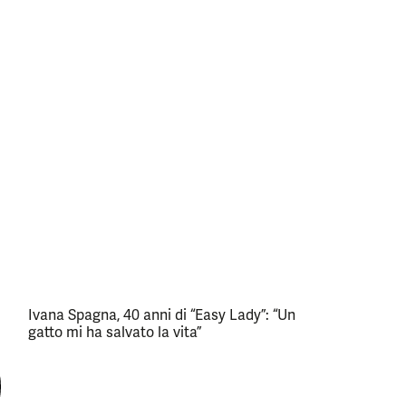
Ivana Spagna, 40 anni di “Easy Lady”: “Un
gatto mi ha salvato la vita”