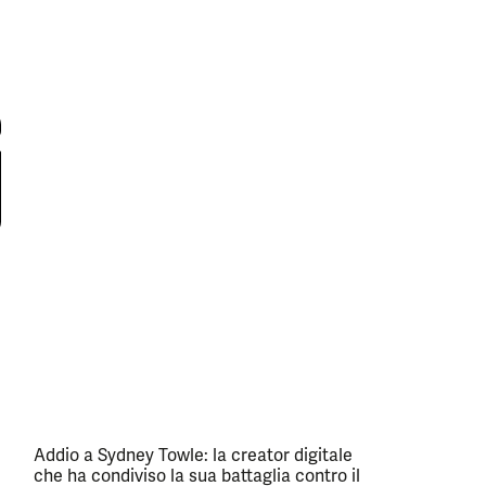
Addio a Sydney Towle: la creator digitale
che ha condiviso la sua battaglia contro il