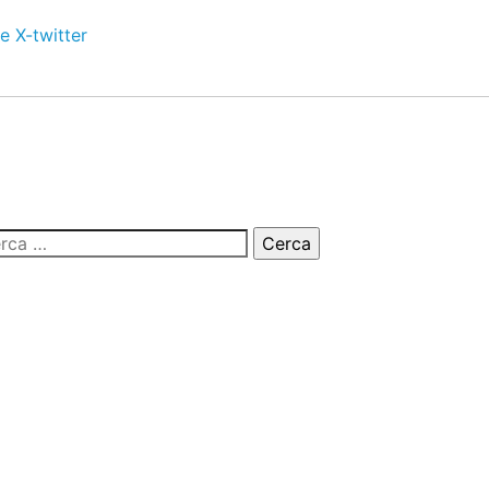
e
X-twitter