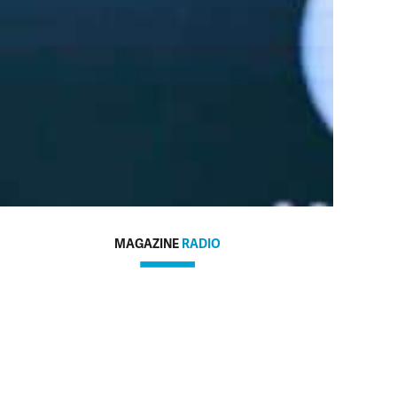
MAGAZINE
RADIO