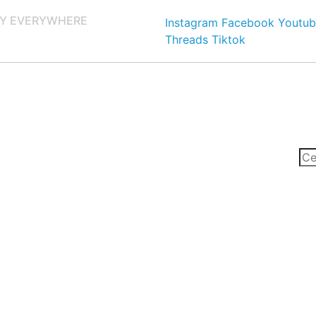
Y EVERYWHERE
Instagram
Facebook
Youtub
Threads
Tiktok