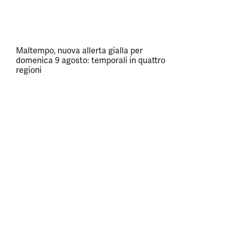
Maltempo, nuova allerta gialla per
domenica 9 agosto: temporali in quattro
regioni