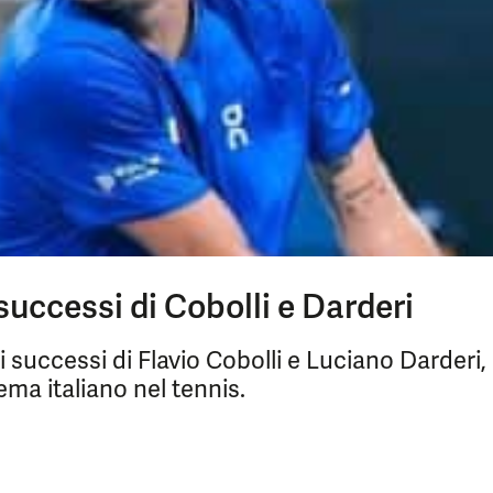
 successi di Cobolli e Darderi
 successi di Flavio Cobolli e Luciano Darderi,
ema italiano nel tennis.