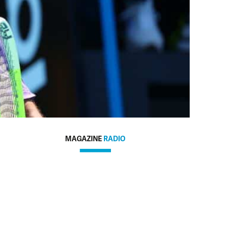
MAGAZINE
RADIO