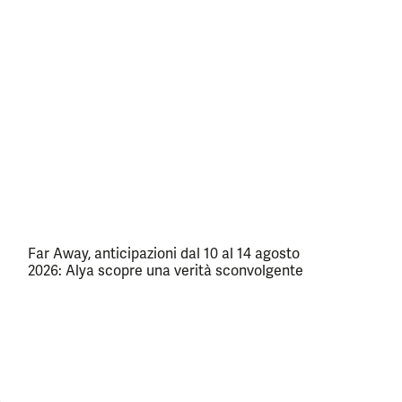
Far Away, anticipazioni dal 10 al 14 agosto
2026: Alya scopre una verità sconvolgente