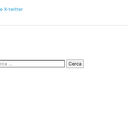
e
X-twitter