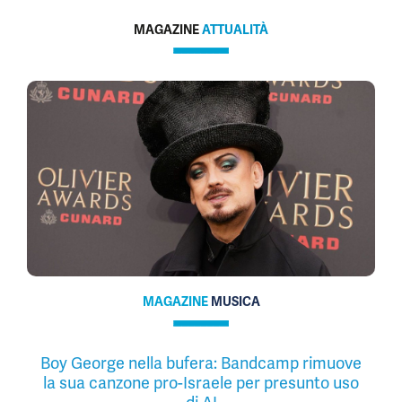
MAGAZINE
ATTUALITÀ
MAGAZINE
MUSICA
Boy George nella bufera: Bandcamp rimuove
la sua canzone pro-Israele per presunto uso