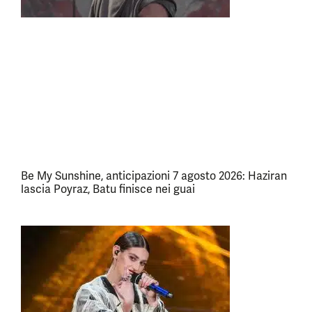
Be My Sunshine, anticipazioni 7 agosto 2026: Haziran
lascia Poyraz, Batu finisce nei guai