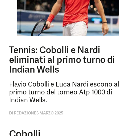
Tennis: Cobolli e Nardi
eliminati al primo turno di
Indian Wells
Flavio Cobolli e Luca Nardi escono al
primo turno del torneo Atp 1000 di
Indian Wells.
DI
REDAZIONE
6 MARZO 2025
Cobolli