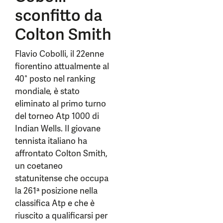
sconfitto da
Colton Smith
Flavio Cobolli, il 22enne
fiorentino attualmente al
40° posto nel ranking
mondiale, è stato
eliminato al primo turno
del torneo Atp 1000 di
Indian Wells. Il giovane
tennista italiano ha
affrontato Colton Smith,
un coetaneo
statunitense che occupa
la 261ª posizione nella
classifica Atp e che è
riuscito a qualificarsi per