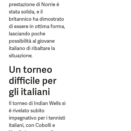
prestazione di Norrie è
stata solida, e il
britannico ha dimostrato
di essere in ottima forma,
lasciando poche
possibilità al giovane
italiano di ribaltare la
situazione.
Un torneo
difficile per
gli italiani
Il torneo di Indian Wells si
è rivelato subito
impegnativo per i tennisti
italiani, con Cobolli e