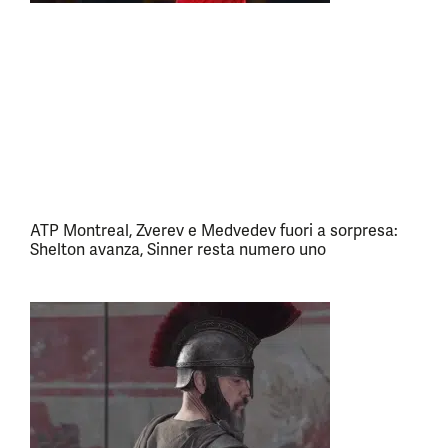
ATP Montreal, Zverev e Medvedev fuori a sorpresa:
Shelton avanza, Sinner resta numero uno