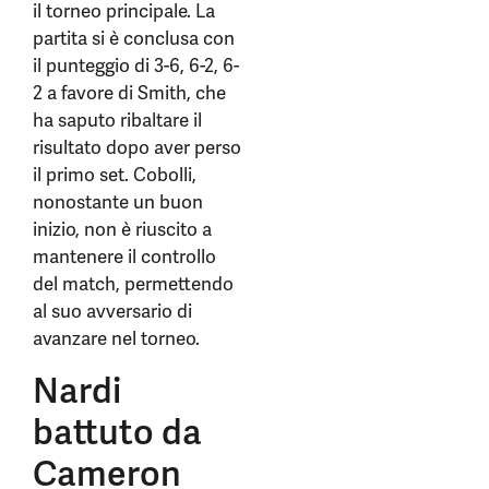
il torneo principale. La
partita si è conclusa con
il punteggio di 3-6, 6-2, 6-
2 a favore di Smith, che
ha saputo ribaltare il
risultato dopo aver perso
il primo set. Cobolli,
nonostante un buon
inizio, non è riuscito a
mantenere il controllo
del match, permettendo
al suo avversario di
avanzare nel torneo.
Nardi
battuto da
Cameron