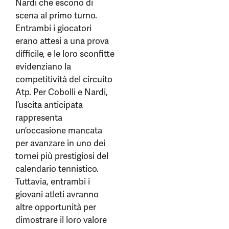
Nardi che escono di
scena al primo turno.
Entrambi i giocatori
erano attesi a una prova
difficile, e le loro sconfitte
evidenziano la
competitività del circuito
Atp. Per Cobolli e Nardi,
l’uscita anticipata
rappresenta
un’occasione mancata
per avanzare in uno dei
tornei più prestigiosi del
calendario tennistico.
Tuttavia, entrambi i
giovani atleti avranno
altre opportunità per
dimostrare il loro valore