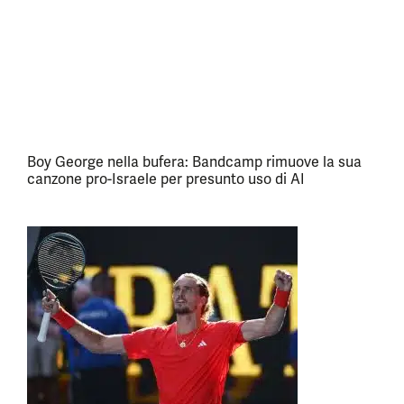
Boy George nella bufera: Bandcamp rimuove la sua
canzone pro-Israele per presunto uso di AI