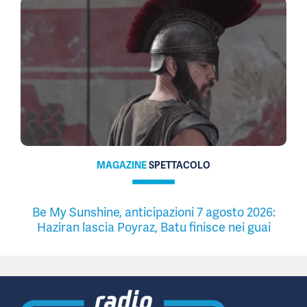
MAGAZINE
SPETTACOLO
Be My Sunshine, anticipazioni 7 agosto 2026:
Haziran lascia Poyraz, Batu finisce nei guai