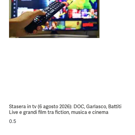
Stasera in tv (6 agosto 2026): DOC, Garlasco, Battiti
Live e grandi film tra fiction, musica e cinema