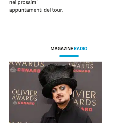
nei prossimi
appuntamenti del tour.
MAGAZINE
RADIO