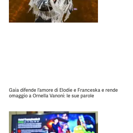
Gaia difende l’amore di Elodie e Franceska e rende
omaggio a Ornella Vanoni: le sue parole