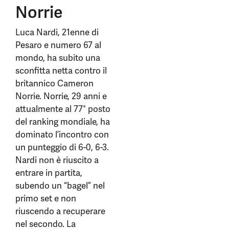
Norrie
Luca Nardi, 21enne di
Pesaro e numero 67 al
mondo, ha subito una
sconfitta netta contro il
britannico Cameron
Norrie. Norrie, 29 anni e
attualmente al 77° posto
del ranking mondiale, ha
dominato l’incontro con
un punteggio di 6-0, 6-3.
Nardi non è riuscito a
entrare in partita,
subendo un “bagel” nel
primo set e non
riuscendo a recuperare
nel secondo. La