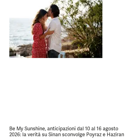
Be My Sunshine, anticipazioni dal 10 al 16 agosto
2026: la verità su Sinan sconvolge Poyraz e Haziran