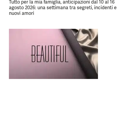
Tutto per la mia famiglia, anticipazioni dal 10 al 16
agosto 2026: una settimana tra segreti, incidenti e
nuovi amori