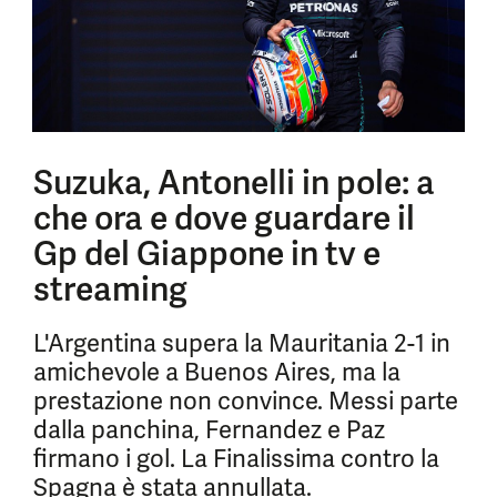
Suzuka, Antonelli in pole: a
che ora e dove guardare il
Gp del Giappone in tv e
streaming
L'Argentina supera la Mauritania 2-1 in
amichevole a Buenos Aires, ma la
prestazione non convince. Messi parte
dalla panchina, Fernandez e Paz
firmano i gol. La Finalissima contro la
Spagna è stata annullata.