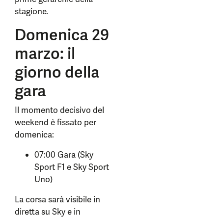
stagione.
Domenica 29
marzo: il
giorno della
gara
Il momento decisivo del
weekend è fissato per
domenica:
07:00 Gara (Sky
Sport F1 e Sky Sport
Uno)
La corsa sarà visibile in
diretta su Sky e in