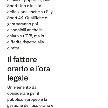
Sport Uno e in alta
definizione anche su Sky
Sport 4K. Qualifiche e
gara saranno poi
disponibili anche in
chiaro su TV8, ma in
differita rispetto alla
diretta.
Il fattore
orario e l’ora
legale
Un elemento da
considerare per il
pubblico europeo è la
gestione del fuso orario e