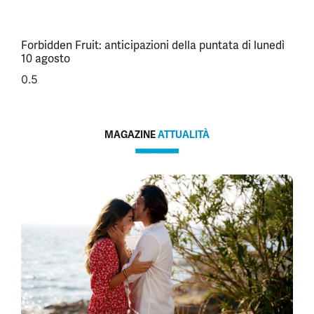
Forbidden Fruit: anticipazioni della puntata di lunedì
10 agosto
MAGAZINE
ATTUALITÀ