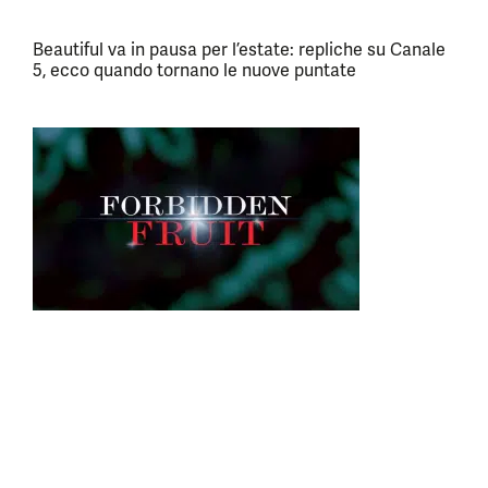
Beautiful va in pausa per l’estate: repliche su Canale
5, ecco quando tornano le nuove puntate