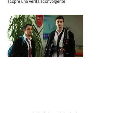
scopre una verità sconvolgente