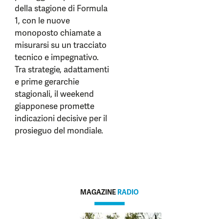
della stagione di Formula
1, con le nuove
monoposto chiamate a
misurarsi su un tracciato
tecnico e impegnativo.
Tra strategie, adattamenti
e prime gerarchie
stagionali, il weekend
giapponese promette
indicazioni decisive per il
prosieguo del mondiale.
MAGAZINE
RADIO