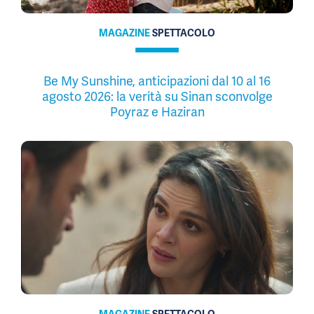
MAGAZINE
SPETTACOLO
Be My Sunshine, anticipazioni dal 10 al 16
agosto 2026: la verità su Sinan sconvolge
Poyraz e Haziran
MAGAZINE
SPETTACOLO