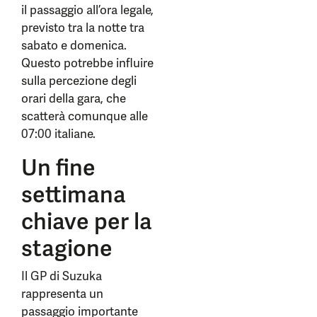
il passaggio all’ora legale,
previsto tra la notte tra
sabato e domenica.
Questo potrebbe influire
sulla percezione degli
orari della gara, che
scatterà comunque alle
07:00 italiane.
Un fine
settimana
chiave per la
stagione
Il GP di Suzuka
rappresenta un
passaggio importante