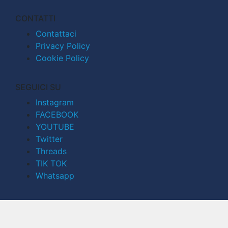
CONTATTI
Contattaci
Privacy Policy
Cookie Policy
SEGUICI SU
Instagram
FACEBOOK
YOUTUBE
Twitter
Threads
TIK TOK
Whatsapp