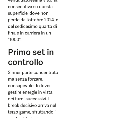
ventiquattresima vittoria
consecutiva su questa
superficie, dove non
perde dall’ottobre 2024, e
del sedicesimo quarto di
finale in carriera in un
“1000”.
Primo set in
controllo
Sinner parte concentrato
ma senza forzare,
consapevole di dover
gestire energie in vista
dei turni successivi. Il
break decisivo arriva nel
terzo game, sfruttando il