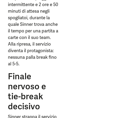
intermittente e 2 ore e 50
minuti di attesa negli
spogliatoi, durante la
quale Sinner trova anche
il tempo per una partita a
carte con il suo team.
Alla ripresa, il servizio
diventa il protagonista:
nessuna palla break fino
al 5-5.
Finale
nervoso e
tie-break
decisivo
Sinner strappa il servizio