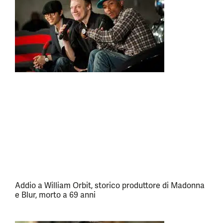
Addio a William Orbit, storico produttore di Madonna
e Blur, morto a 69 anni