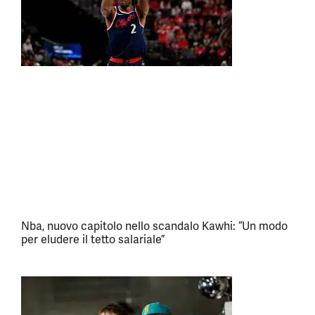
Nba, nuovo capitolo nello scandalo Kawhi: “Un modo
per eludere il tetto salariale”