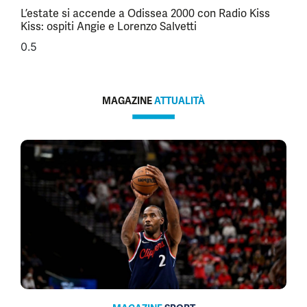
L’estate si accende a Odissea 2000 con Radio Kiss
Kiss: ospiti Angie e Lorenzo Salvetti
MAGAZINE
ATTUALITÀ