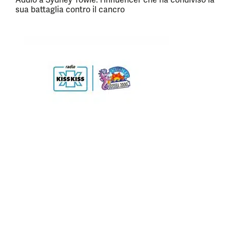
sua battaglia contro il cancro