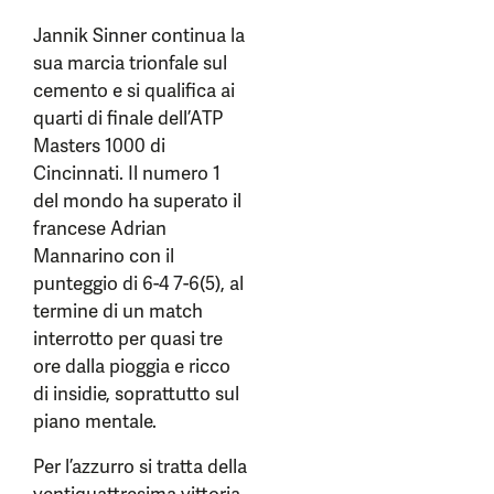
Jannik Sinner continua la
sua marcia trionfale sul
cemento e si qualifica ai
quarti di finale dell’ATP
Masters 1000 di
Cincinnati. Il numero 1
del mondo ha superato il
francese Adrian
Mannarino con il
punteggio di 6-4 7-6(5), al
termine di un match
interrotto per quasi tre
ore dalla pioggia e ricco
di insidie, soprattutto sul
piano mentale.
Per l’azzurro si tratta della