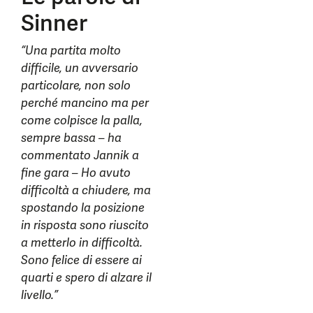
Sinner
“Una partita molto
difficile, un avversario
particolare, non solo
perché mancino ma per
come colpisce la palla,
sempre bassa – ha
commentato Jannik a
fine gara – Ho avuto
difficoltà a chiudere, ma
spostando la posizione
in risposta sono riuscito
a metterlo in difficoltà.
Sono felice di essere ai
quarti e spero di alzare il
livello.”