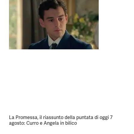
La Promessa, il riassunto della puntata di oggi 7
agosto: Curro e Angela in bilico