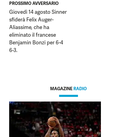
PROSSIMO AVVERSARIO
Giovedì 14 agosto Sinner
sfiderà Felix Auger-
Aliassime, che ha
eliminato il francese
Benjamin Bonzi per 6-4
6-3.
MAGAZINE
RADIO