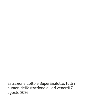
Estrazione Lotto e SuperEnalotto: tutti i
numeri dell’estrazione di ieri venerdì 7
agosto 2026