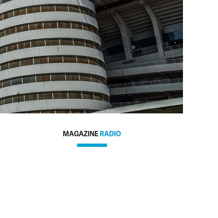
MAGAZINE
RADIO