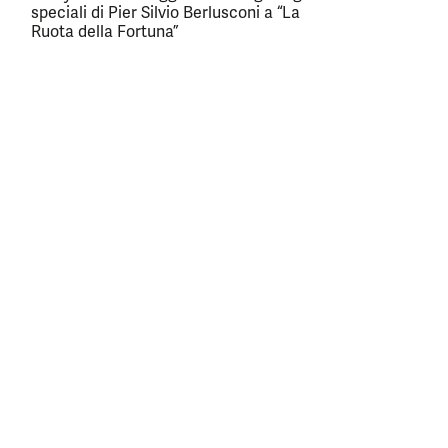
speciali di Pier Silvio Berlusconi a “La
Ruota della Fortuna”