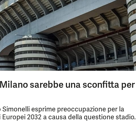
 Milano sarebbe una sconfitta per
io Simonelli esprime preoccupazione per la
i Europei 2032 a causa della questione stadio.