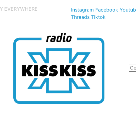
Y EVERYWHERE
Instagram
Facebook
Youtub
Threads
Tiktok