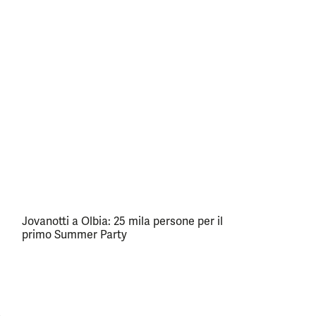
Jovanotti a Olbia: 25 mila persone per il
primo Summer Party