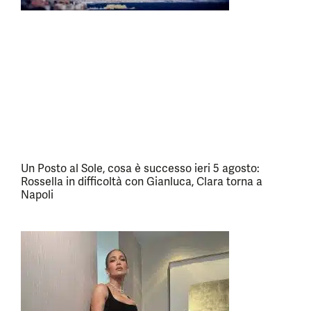
Un Posto al Sole, cosa è successo ieri 5 agosto:
Rossella in difficoltà con Gianluca, Clara torna a
Napoli