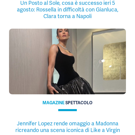
Un Posto al Sole, cosa è successo ieri 5
agosto: Rossella in difficoltà con Gianluca,
Clara torna a Napoli
MAGAZINE
SPETTACOLO
Jennifer Lopez rende omaggio a Madonna
ricreando una scena iconica di Like a Virgin