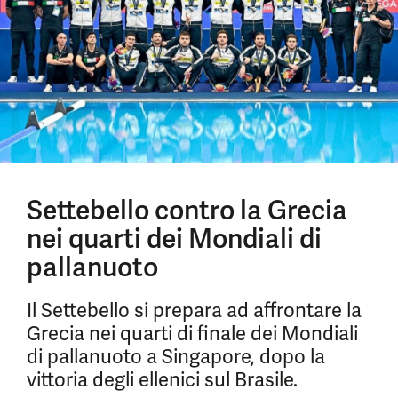
Settebello contro la Grecia
nei quarti dei Mondiali di
pallanuoto
Il Settebello si prepara ad affrontare la
Grecia nei quarti di finale dei Mondiali
di pallanuoto a Singapore, dopo la
vittoria degli ellenici sul Brasile.