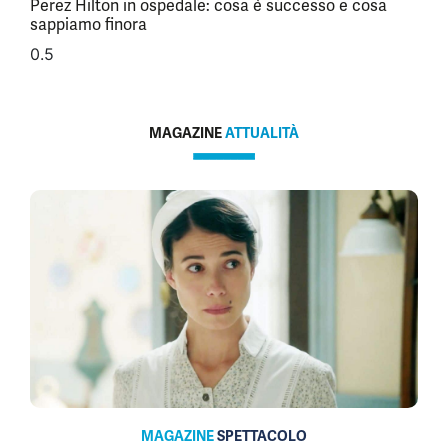
Perez Hilton in ospedale: cosa è successo e cosa
sappiamo finora
MAGAZINE
ATTUALITÀ
MAGAZINE
SPETTACOLO