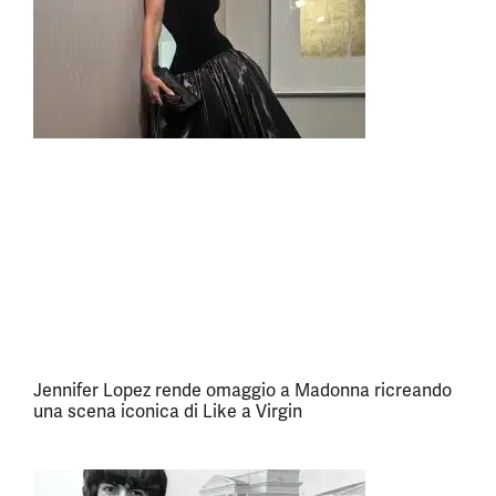
Jennifer Lopez rende omaggio a Madonna ricreando
una scena iconica di Like a Virgin