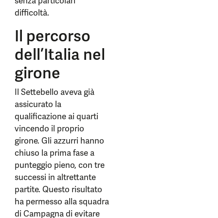
senza particolari
difficoltà.
Il percorso
dell’Italia nel
girone
Il Settebello aveva già
assicurato la
qualificazione ai quarti
vincendo il proprio
girone. Gli azzurri hanno
chiuso la prima fase a
punteggio pieno, con tre
successi in altrettante
partite. Questo risultato
ha permesso alla squadra
di Campagna di evitare