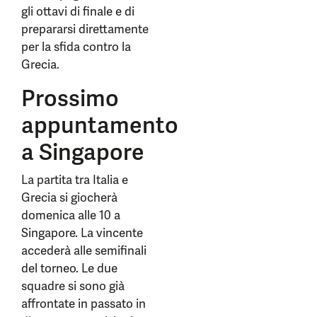
gli ottavi di finale e di
prepararsi direttamente
per la sfida contro la
Grecia.
Prossimo
appuntamento
a Singapore
La partita tra Italia e
Grecia si giocherà
domenica alle 10 a
Singapore. La vincente
accederà alle semifinali
del torneo. Le due
squadre si sono già
affrontate in passato in