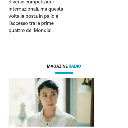
diverse competizioni
internazionali, ma questa
volta la posta in palio è
l’accesso tra le prime
quattro dei Mondiali.
MAGAZINE
RADIO