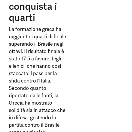
conquista i
quarti
La formazione greca ha
raggiunto i quarti di finale
superando il Brasile negli
ottavi. Il risultato finale è
stato 17-5 a favore degli
ellenici, che hanno così
staccato il pass per la
sfida contro l’Italia.
Secondo quanto
riportato dalle fonti, la
Grecia ha mostrato
solidità sia in attacco che
in difesa, gestendo la
partita contro il Brasile