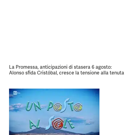
La Promessa, anticipazioni di stasera 6 agosto:
Alonso sfida Cristóbal, cresce la tensione alla tenuta