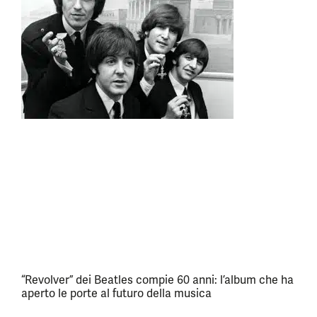
“Revolver” dei Beatles compie 60 anni: l’album che ha
aperto le porte al futuro della musica