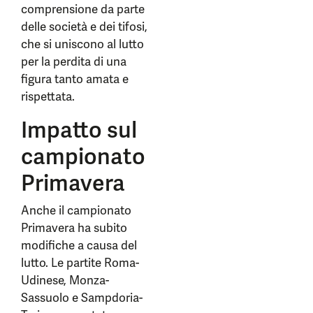
comprensione da parte
delle società e dei tifosi,
che si uniscono al lutto
per la perdita di una
figura tanto amata e
rispettata.
Impatto sul
campionato
Primavera
Anche il campionato
Primavera ha subito
modifiche a causa del
lutto. Le partite Roma-
Udinese, Monza-
Sassuolo e Sampdoria-