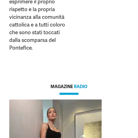
esprimere il proprio
rispetto e la propria
vicinanza alla comunità
cattolica e a tutti coloro
che sono stati toccati
dalla scomparsa del
Pontefice.
MAGAZINE
RADIO