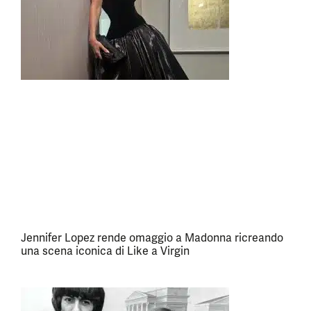
Jennifer Lopez rende omaggio a Madonna ricreando
una scena iconica di Like a Virgin