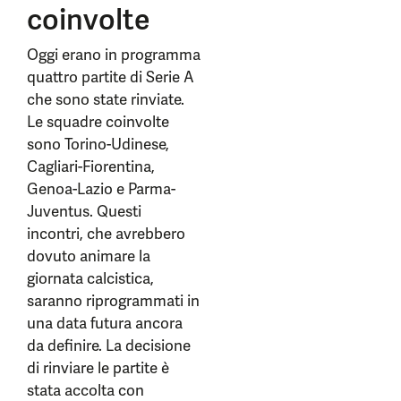
coinvolte
Oggi erano in programma
quattro partite di Serie A
che sono state rinviate.
Le squadre coinvolte
sono Torino-Udinese,
Cagliari-Fiorentina,
Genoa-Lazio e Parma-
Juventus. Questi
incontri, che avrebbero
dovuto animare la
giornata calcistica,
saranno riprogrammati in
una data futura ancora
da definire. La decisione
di rinviare le partite è
stata accolta con