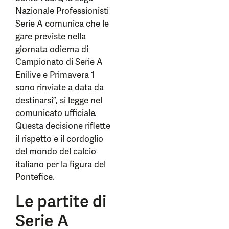
Nazionale Professionisti
Serie A comunica che le
gare previste nella
giornata odierna di
Campionato di Serie A
Enilive e Primavera 1
sono rinviate a data da
destinarsi”, si legge nel
comunicato ufficiale.
Questa decisione riflette
il rispetto e il cordoglio
del mondo del calcio
italiano per la figura del
Pontefice.
Le partite di
Serie A