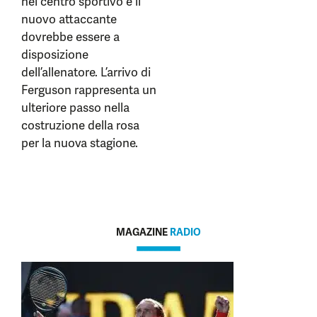
nel centro sportivo e il
nuovo attaccante
dovrebbe essere a
disposizione
dell’allenatore. L’arrivo di
Ferguson rappresenta un
ulteriore passo nella
costruzione della rosa
per la nuova stagione.
MAGAZINE
RADIO