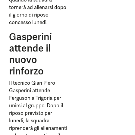
tornerà ad allenarsi dopo
il giorno di riposo
concesso lunedì.
Gasperini
attende il
nuovo
rinforzo
Il tecnico Gian Piero
Gasperini attende
Ferguson a Trigoria per
unirsi al gruppo. Dopo il
riposo previsto per
lunedì, la squadra
riprenderà gli allenamenti