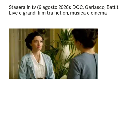
Stasera in tv (6 agosto 2026): DOC, Garlasco, Battiti
Live e grandi film tra fiction, musica e cinema