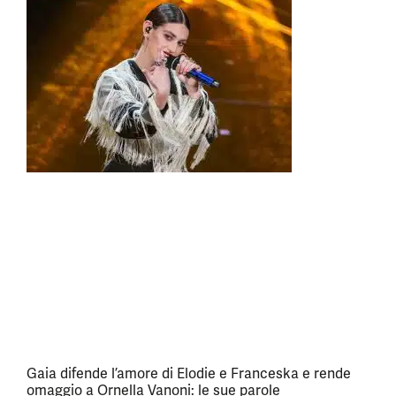
Gaia difende l’amore di Elodie e Franceska e rende
omaggio a Ornella Vanoni: le sue parole