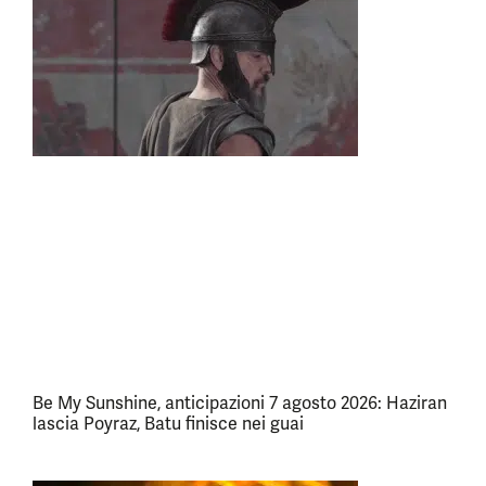
Be My Sunshine, anticipazioni 7 agosto 2026: Haziran
lascia Poyraz, Batu finisce nei guai