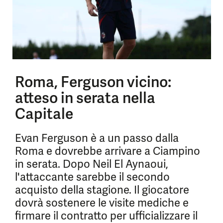
Roma, Ferguson vicino:
atteso in serata nella
Capitale
Evan Ferguson è a un passo dalla
Roma e dovrebbe arrivare a Ciampino
in serata. Dopo Neil El Aynaoui,
l'attaccante sarebbe il secondo
acquisto della stagione. Il giocatore
dovrà sostenere le visite mediche e
firmare il contratto per ufficializzare il