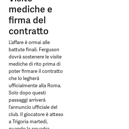
mediche e
firma del
contratto
L’affare è ormai alle
battute finali. Ferguson
dovrà sostenere le visite
mediche di rito prima di
poter firmare il contratto
che lo legherà
ufficialmente alla Roma.
Solo dopo questi
passaggi arriverà
l’annuncio ufficiale del
club. Il giocatore è atteso
a Trigoria martedì,
quando la squadra