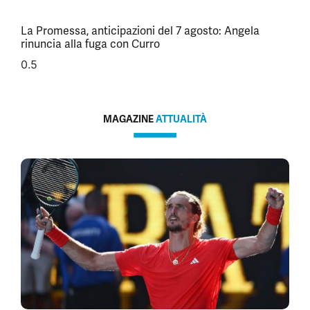
La Promessa, anticipazioni del 7 agosto: Angela
rinuncia alla fuga con Curro
MAGAZINE
ATTUALITÀ