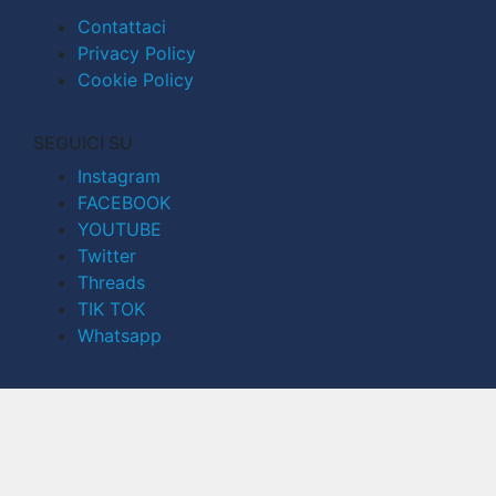
Contattaci
Privacy Policy
Cookie Policy
SEGUICI SU
Instagram
FACEBOOK
YOUTUBE
Twitter
Threads
TIK TOK
Whatsapp