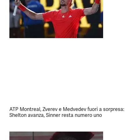
ATP Montreal, Zverev e Medvedev fuori a sorpresa:
Shelton avanza, Sinner resta numero uno