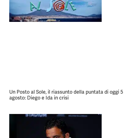
Un Posto al Sole, il riassunto della puntata di oggi 5
agosto: Diego e Ida in crisi