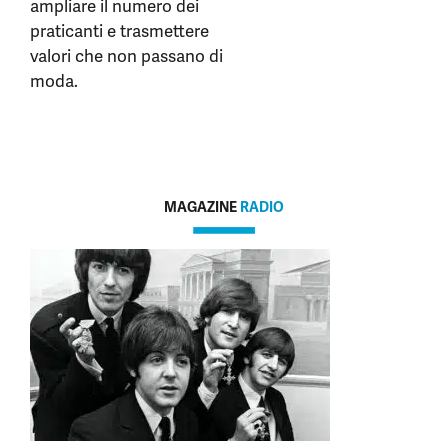
ampliare il numero dei
praticanti e trasmettere
valori che non passano di
moda.
MAGAZINE
RADIO