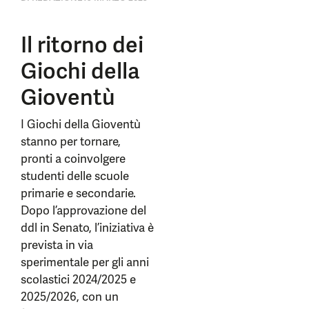
Il ritorno dei
Giochi della
Gioventù
I Giochi della Gioventù
stanno per tornare,
pronti a coinvolgere
studenti delle scuole
primarie e secondarie.
Dopo l’approvazione del
ddl in Senato, l’iniziativa è
prevista in via
sperimentale per gli anni
scolastici 2024/2025 e
2025/2026, con un