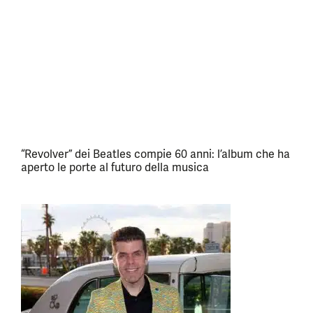
“Revolver” dei Beatles compie 60 anni: l’album che ha
aperto le porte al futuro della musica