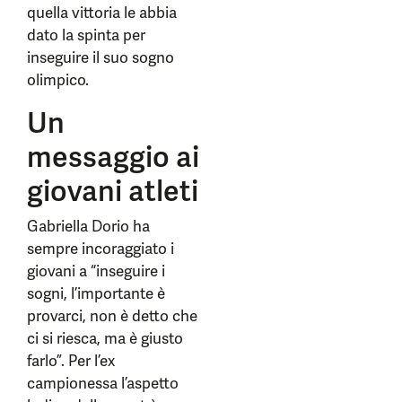
quella vittoria le abbia
dato la spinta per
inseguire il suo sogno
olimpico.
Un
messaggio ai
giovani atleti
Gabriella Dorio ha
sempre incoraggiato i
giovani a “inseguire i
sogni, l’importante è
provarci, non è detto che
ci si riesca, ma è giusto
farlo”. Per l’ex
campionessa l’aspetto