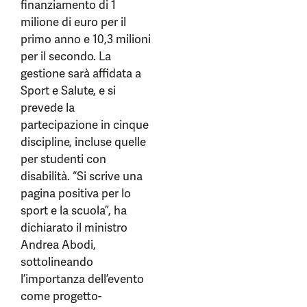
finanziamento di 1
milione di euro per il
primo anno e 10,3 milioni
per il secondo. La
gestione sarà affidata a
Sport e Salute, e si
prevede la
partecipazione in cinque
discipline, incluse quelle
per studenti con
disabilità. “Si scrive una
pagina positiva per lo
sport e la scuola”, ha
dichiarato il ministro
Andrea Abodi,
sottolineando
l’importanza dell’evento
come progetto-