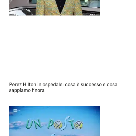
Perez Hilton in ospedale: cosa è successo e cosa
sappiamo finora