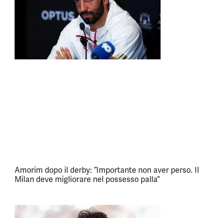
Amorim dopo il derby: “Importante non aver perso. Il
Milan deve migliorare nel possesso palla”