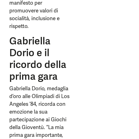
manifesto per
promuovere valori di
socialità, inclusione e
rispetto.
Gabriella
Dorio e il
ricordo della
prima gara
Gabriella Dorio, medaglia
d’oro alle Olimpiadi di Los
Angeles ’84, ricorda con
emozione la sua
partecipazione ai Giochi
della Gioventù. “La mia
prima gara importante,