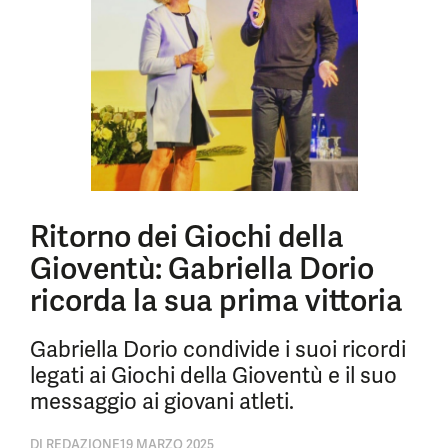
Ritorno dei Giochi della
Gioventù: Gabriella Dorio
ricorda la sua prima vittoria
Gabriella Dorio condivide i suoi ricordi
legati ai Giochi della Gioventù e il suo
messaggio ai giovani atleti.
DI
REDAZIONE
19 MARZO 2025