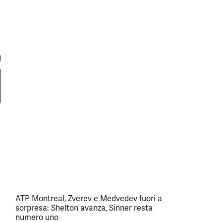
ATP Montreal, Zverev e Medvedev fuori a
sorpresa: Shelton avanza, Sinner resta
numero uno