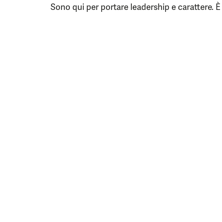
Sono qui per portare leadership e carattere. È l