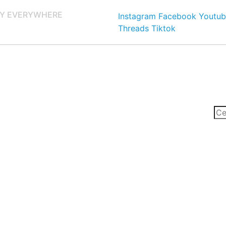
Y EVERYWHERE
Instagram
Facebook
Youtub
Threads
Tiktok