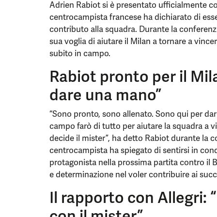
Adrien Rabiot si è presentato ufficialmente c
centrocampista francese ha dichiarato di esse
contributo alla squadra. Durante la conferenz
sua voglia di aiutare il Milan a tornare a vince
subito in campo.
Rabiot pronto per il Mil
dare una mano”
“Sono pronto, sono allenato. Sono qui per dar
campo farò di tutto per aiutare la squadra a vi
decide il mister”, ha detto Rabiot durante la 
centrocampista ha spiegato di sentirsi in cond
protagonista nella prossima partita contro il
e determinazione nel voler contribuire ai succ
Il rapporto con Allegri:
con il mister”