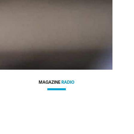
MAGAZINE
RADIO