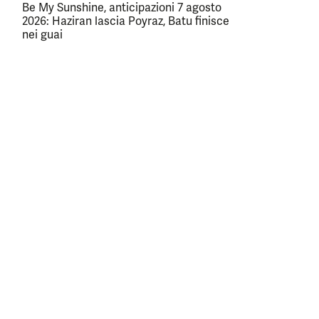
Be My Sunshine, anticipazioni 7 agosto
2026: Haziran lascia Poyraz, Batu finisce
nei guai