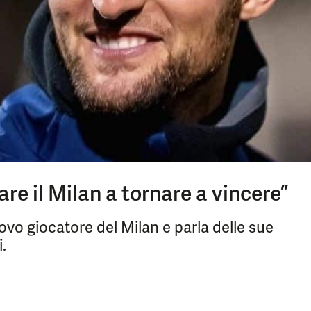
are il Milan a tornare a vincere”
vo giocatore del Milan e parla delle sue
.