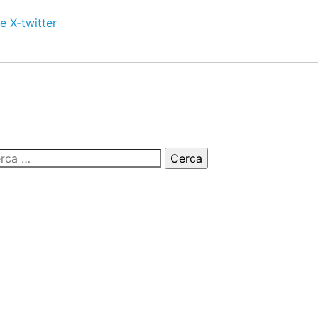
e
X-twitter