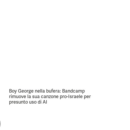
Boy George nella bufera: Bandcamp
rimuove la sua canzone pro-Israele per
presunto uso di AI