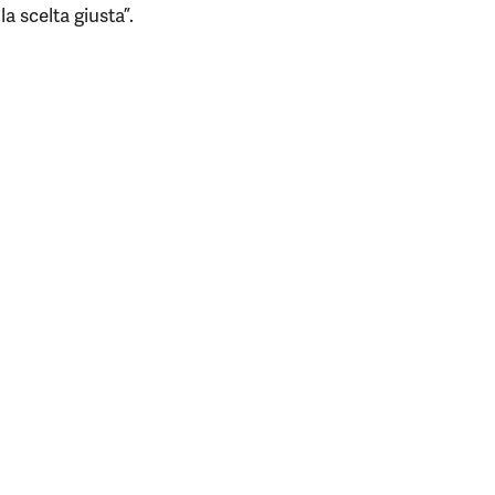
a scelta giusta”.