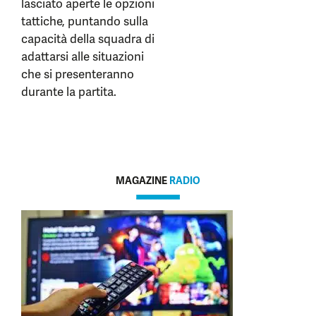
lasciato aperte le opzioni
tattiche, puntando sulla
capacità della squadra di
adattarsi alle situazioni
che si presenteranno
durante la partita.
MAGAZINE
RADIO