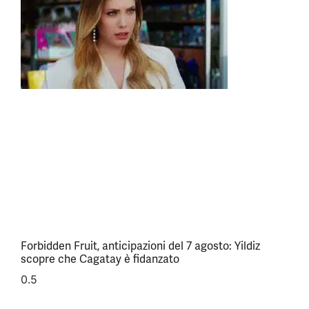
Forbidden Fruit, anticipazioni del 7 agosto: Yildiz
scopre che Cagatay è fidanzato