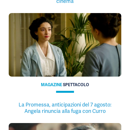
cinema
MAGAZINE
SPETTACOLO
La Promessa, anticipazioni del 7 agosto:
Angela rinuncia alla fuga con Curro