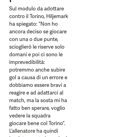
Sul modulo da adottare
contro il Torino, Hiljemark
ha spiegato: “Non ho
ancora deciso se giocare
con una o due punte,
scioglierò le riserve solo
domani e poi ci sono le
imprevedibilità:
potremmo anche subire
gol a causa di un errore e
dobbiamo essere bravi a
reagire e ad adattarci al
match, ma la sosta mi ha
fatto ben sperare, voglio
vedere la squadra
giocare bene col Torino”.
L’allenatore ha quindi