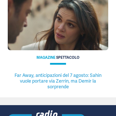
MAGAZINE
SPETTACOLO
Far Away, anticipazioni del 7 agosto: Sahin
vuole portare via Zerrin, ma Demir la
sorprende