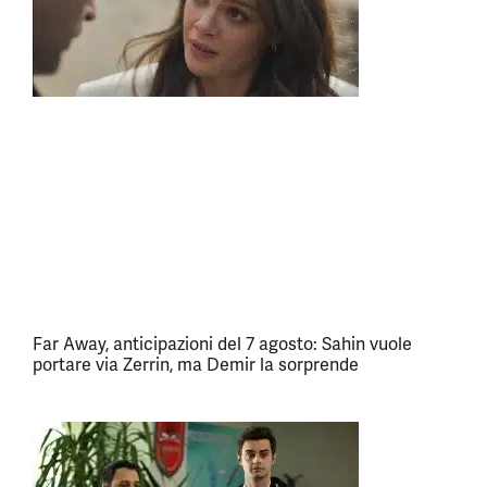
Far Away, anticipazioni del 7 agosto: Sahin vuole
portare via Zerrin, ma Demir la sorprende