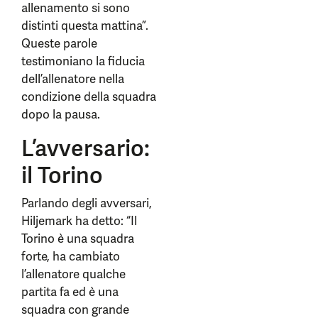
allenamento si sono
distinti questa mattina”.
Queste parole
testimoniano la fiducia
dell’allenatore nella
condizione della squadra
dopo la pausa.
L’avversario:
il Torino
Parlando degli avversari,
Hiljemark ha detto: “Il
Torino è una squadra
forte, ha cambiato
l’allenatore qualche
partita fa ed è una
squadra con grande