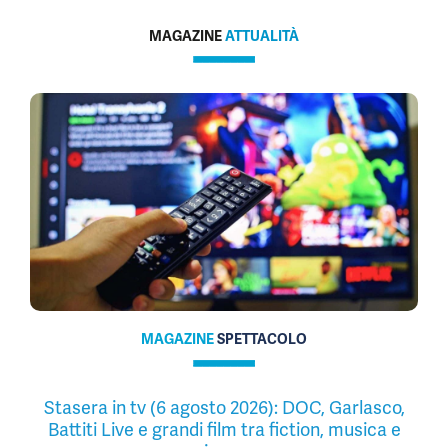
MAGAZINE
ATTUALITÀ
MAGAZINE
SPETTACOLO
Stasera in tv (6 agosto 2026): DOC, Garlasco,
Battiti Live e grandi film tra fiction, musica e