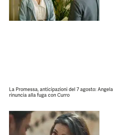
La Promessa, anticipazioni del 7 agosto: Angela
rinuncia alla fuga con Curro