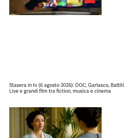
Stasera in tv (6 agosto 2026): DOC, Garlasco, Battiti
Live e grandi film tra fiction, musica e cinema