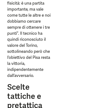
fisicità: è una partita
importante, ma vale
come tutte le altre e noi
dobbiamo cercare
sempre di ottenere i tre
punti”. Il tecnico ha
quindi riconosciuto il
valore del Torino,
sottolineando però che
l’obiettivo del Pisa resta
la vittoria,
indipendentemente
dall’avversario.
Scelte
tattiche e
pretattica