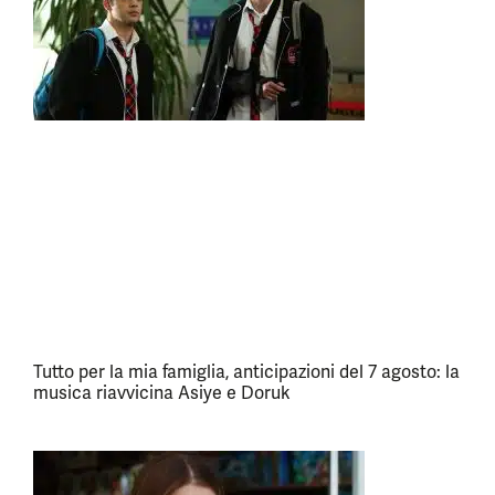
Tutto per la mia famiglia, anticipazioni del 7 agosto: la
musica riavvicina Asiye e Doruk