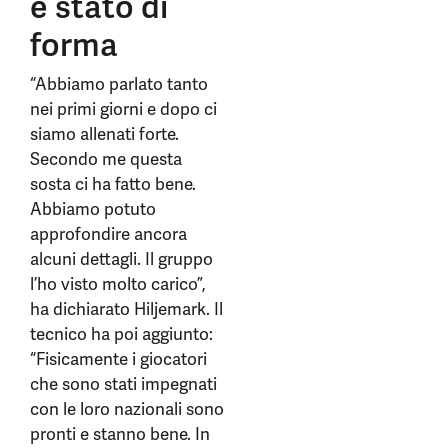
e stato di
forma
“Abbiamo parlato tanto
nei primi giorni e dopo ci
siamo allenati forte.
Secondo me questa
sosta ci ha fatto bene.
Abbiamo potuto
approfondire ancora
alcuni dettagli. Il gruppo
l’ho visto molto carico”,
ha dichiarato Hiljemark. Il
tecnico ha poi aggiunto:
“Fisicamente i giocatori
che sono stati impegnati
con le loro nazionali sono
pronti e stanno bene. In