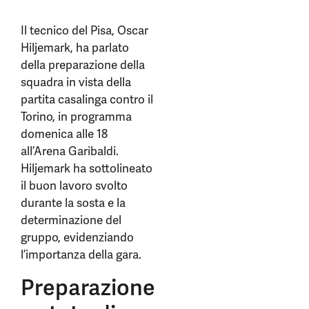
Il tecnico del Pisa, Oscar
Hiljemark, ha parlato
della preparazione della
squadra in vista della
partita casalinga contro il
Torino, in programma
domenica alle 18
all’Arena Garibaldi.
Hiljemark ha sottolineato
il buon lavoro svolto
durante la sosta e la
determinazione del
gruppo, evidenziando
l’importanza della gara.
Preparazione