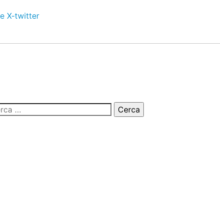
e
X-twitter