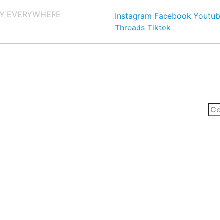
Y EVERYWHERE
Instagram
Facebook
Youtub
Threads
Tiktok