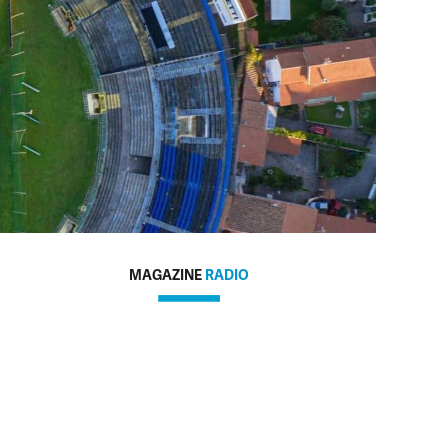
MAGAZINE
RADIO