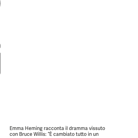
Emma Heming racconta il dramma vissuto
con Bruce Willis: “È cambiato tutto in un