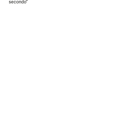
secondo”