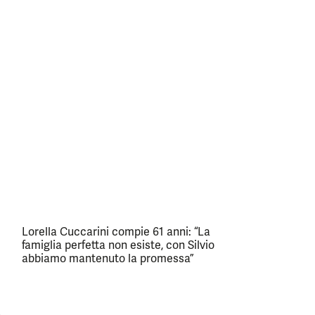
Lorella Cuccarini compie 61 anni: “La
famiglia perfetta non esiste, con Silvio
abbiamo mantenuto la promessa”