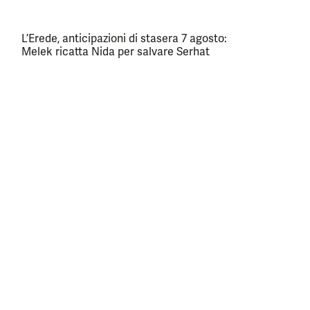
L’Erede, anticipazioni di stasera 7 agosto:
Melek ricatta Nida per salvare Serhat