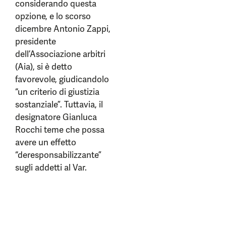
considerando questa
opzione, e lo scorso
dicembre Antonio Zappi,
presidente
dell’Associazione arbitri
(Aia), si è detto
favorevole, giudicandolo
“un criterio di giustizia
sostanziale”. Tuttavia, il
designatore Gianluca
Rocchi teme che possa
avere un effetto
“deresponsabilizzante”
sugli addetti al Var.