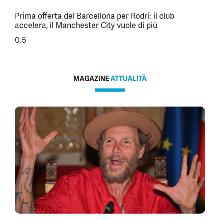
Prima offerta del Barcellona per Rodri: il club
accelera, il Manchester City vuole di più
MAGAZINE
ATTUALITÀ