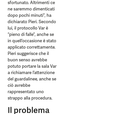
sfortunato. Altrimenti ce
ne saremmo dimenticati
dopo pochi minuti”, ha
dichiarato Pieri. Secondo
lui, il protocollo Var è
“pieno di falle”, anche se
in quell’occasione è stato
applicato correttamente.
Pieri suggerisce che il
buon senso avrebbe
potuto portare la sala Var
a richiamare l’attenzione
del guardalinee, anche se
ciò avrebbe
rappresentato uno
strappo alla procedura.
Il problema