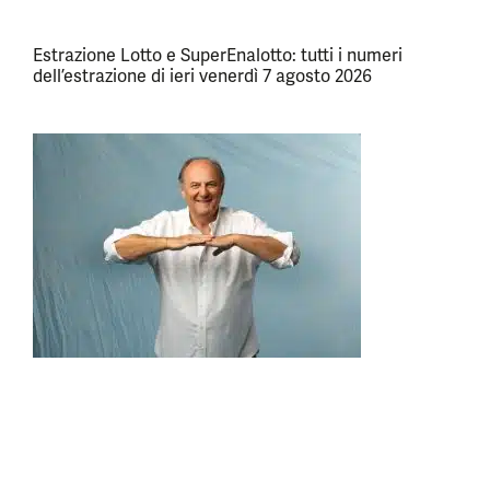
Estrazione Lotto e SuperEnalotto: tutti i numeri
dell’estrazione di ieri venerdì 7 agosto 2026