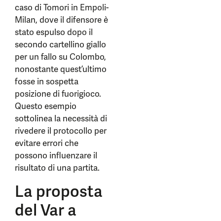
caso di Tomori in Empoli-
Milan, dove il difensore è
stato espulso dopo il
secondo cartellino giallo
per un fallo su Colombo,
nonostante quest’ultimo
fosse in sospetta
posizione di fuorigioco.
Questo esempio
sottolinea la necessità di
rivedere il protocollo per
evitare errori che
possono influenzare il
risultato di una partita.
La proposta
del Var a