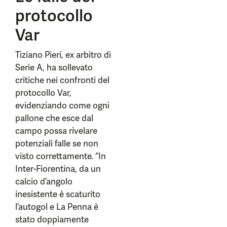
protocollo
Var
Tiziano Pieri, ex arbitro di
Serie A, ha sollevato
critiche nei confronti del
protocollo Var,
evidenziando come ogni
pallone che esce dal
campo possa rivelare
potenziali falle se non
visto correttamente. “In
Inter-Fiorentina, da un
calcio d’angolo
inesistente è scaturito
l’autogol e La Penna è
stato doppiamente