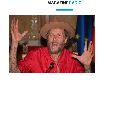
MAGAZINE
RADIO