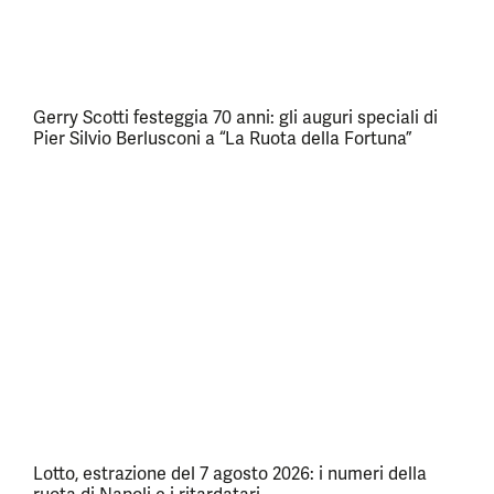
Gerry Scotti festeggia 70 anni: gli auguri speciali di
Pier Silvio Berlusconi a “La Ruota della Fortuna”
Lotto, estrazione del 7 agosto 2026: i numeri della