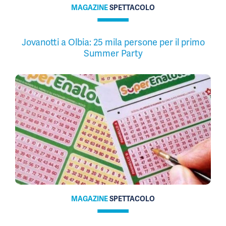
MAGAZINE
SPETTACOLO
Jovanotti a Olbia: 25 mila persone per il primo
Summer Party
MAGAZINE
SPETTACOLO