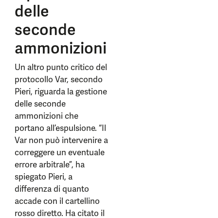
delle
seconde
ammonizioni
Un altro punto critico del
protocollo Var, secondo
Pieri, riguarda la gestione
delle seconde
ammonizioni che
portano all’espulsione. “Il
Var non può intervenire a
correggere un eventuale
errore arbitrale”, ha
spiegato Pieri, a
differenza di quanto
accade con il cartellino
rosso diretto. Ha citato il