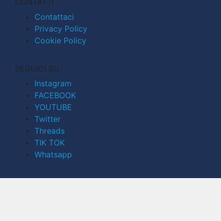
CONTATTI
Contattaci
Privacy Policy
Cookie Policy
SEGUICI SU
Instagram
FACEBOOK
YOUTUBE
Twitter
Threads
TIK TOK
Whatsapp