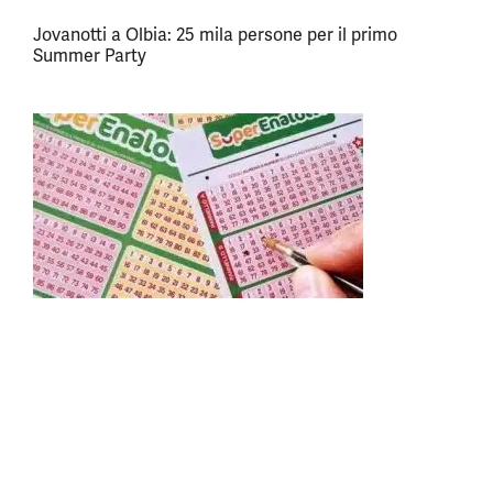
Jovanotti a Olbia: 25 mila persone per il primo
Summer Party