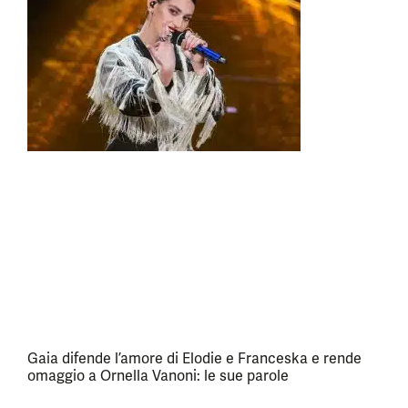
Gaia difende l’amore di Elodie e Franceska e rende
omaggio a Ornella Vanoni: le sue parole