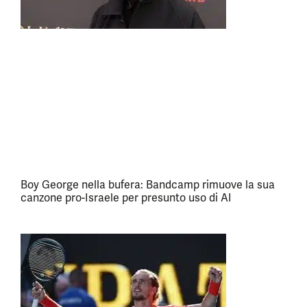
Boy George nella bufera: Bandcamp rimuove la sua
canzone pro-Israele per presunto uso di AI