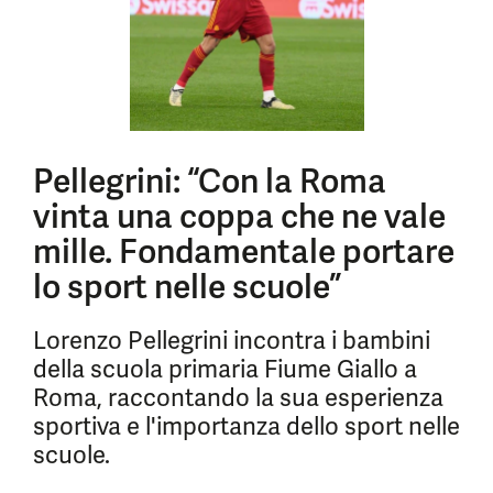
Pellegrini: “Con la Roma
vinta una coppa che ne vale
mille. Fondamentale portare
lo sport nelle scuole”
Lorenzo Pellegrini incontra i bambini
della scuola primaria Fiume Giallo a
Roma, raccontando la sua esperienza
sportiva e l'importanza dello sport nelle
scuole.