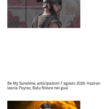
Be My Sunshine, anticipazioni 7 agosto 2026: Haziran
lascia Poyraz, Batu finisce nei guai