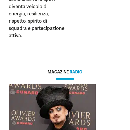
diventa veicolo di
energia, resilienza,
rispetto, spirito di
squadra e partecipazione
attiva.
MAGAZINE
RADIO