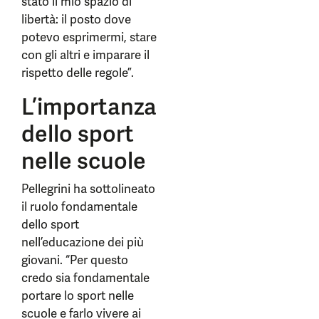
stato il mio spazio di
libertà: il posto dove
potevo esprimermi, stare
con gli altri e imparare il
rispetto delle regole”.
L’importanza
dello sport
nelle scuole
Pellegrini ha sottolineato
il ruolo fondamentale
dello sport
nell’educazione dei più
giovani. “Per questo
credo sia fondamentale
portare lo sport nelle
scuole e farlo vivere ai