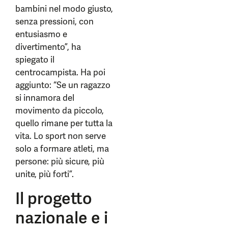
bambini nel modo giusto,
senza pressioni, con
entusiasmo e
divertimento”, ha
spiegato il
centrocampista. Ha poi
aggiunto: “Se un ragazzo
si innamora del
movimento da piccolo,
quello rimane per tutta la
vita. Lo sport non serve
solo a formare atleti, ma
persone: più sicure, più
unite, più forti”.
Il progetto
nazionale e i