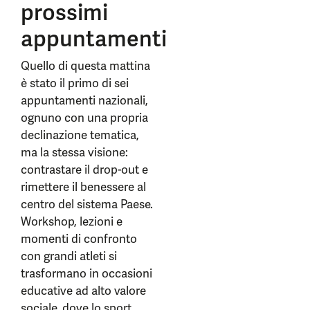
prossimi
appuntamenti
Quello di questa mattina
è stato il primo di sei
appuntamenti nazionali,
ognuno con una propria
declinazione tematica,
ma la stessa visione:
contrastare il drop-out e
rimettere il benessere al
centro del sistema Paese.
Workshop, lezioni e
momenti di confronto
con grandi atleti si
trasformano in occasioni
educative ad alto valore
sociale, dove lo sport