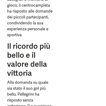
gioco, il centrocampista
ha risposto alle domande
dei piccoli partecipanti,
condividendo la sua
esperienza personale e
sportiva.
Il ricordo più
bello e il
valore della
vittoria
Alla domanda su quale
sia stato il suo gol più
bello, Pellegrini ha
risposto senza