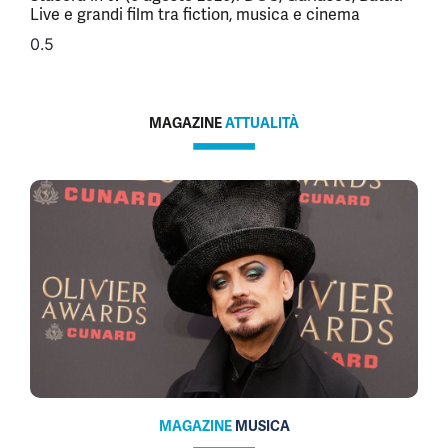
Live e grandi film tra fiction, musica e cinema
MAGAZINE
ATTUALITÀ
MAGAZINE
MUSICA