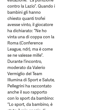
esitazione: “La punizione
contro la Lazio”. Quando i
bambini gli hanno
chiesto quanti trofei
avesse vinto, il giocatore
ha dichiarato: “Ne ho
vinta una di coppa con la
Roma (Conference
League, ndr), ma è come
se ne valesse mille”.
Durante l’incontro,
moderato da Valerio
Vermiglio del Team
Illumina di Sport e Salute,
Pellegrini ha raccontato
anche il suo rapporto
con lo sport da bambino:
“Lo sport, da bambino, è