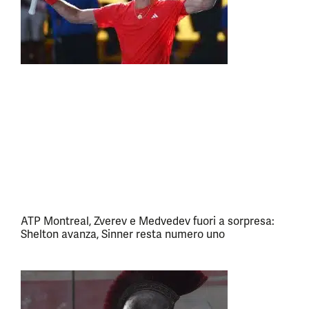
ATP Montreal, Zverev e Medvedev fuori a sorpresa:
Shelton avanza, Sinner resta numero uno