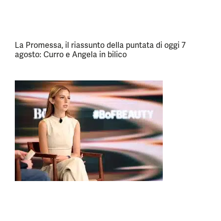
La Promessa, il riassunto della puntata di oggi 7
agosto: Curro e Angela in bilico