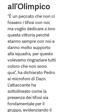
all’Olimpico
“È un peccato che non ci
fossero i tifosi con noi,
ma voglio dedicare a loro
questa vittoria perché
stanno sempre con noi e
danno molto supporto
alla squadra, per questo
volevamo ringraziare tutti
coloro che non sono
qua”, ha dichiarato Pedro
ai microfoni di Dazn.
L’attaccante ha
sottolineato come la
presenza dei tifosi sia
fondamentale per il
gruppo, evidenziando il