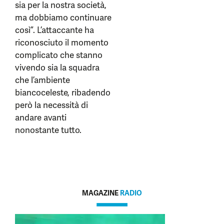
sia per la nostra società,
ma dobbiamo continuare
così”. L’attaccante ha
riconosciuto il momento
complicato che stanno
vivendo sia la squadra
che l’ambiente
biancoceleste, ribadendo
però la necessità di
andare avanti
nonostante tutto.
MAGAZINE
RADIO