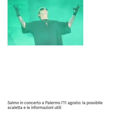
Salmo in concerto a Palermo l’11 agosto: la possibile
scaletta e le informazioni utili