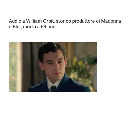
Addio a William Orbit, storico produttore di Madonna
e Blur, morto a 69 anni