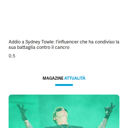
Addio a Sydney Towle: l’influencer che ha condiviso la
sua battaglia contro il cancro
MAGAZINE
ATTUALITÀ