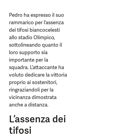
Pedro ha espresso il suo
rammarico per l’assenza
dei tifosi biancocelesti
allo stadio Olimpico,
sottolineando quanto il
loro supporto sia
importante per la
squadra. L’attaccante ha
voluto dedicare la vittoria
proprio ai sostenitori,
ringraziandoli per la
vicinanza dimostrata
anche a distanza.
L’assenza dei
tifosi