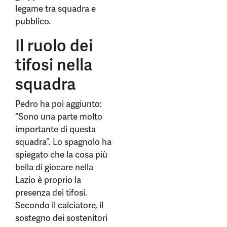
legame tra squadra e
pubblico.
Il ruolo dei
tifosi nella
squadra
Pedro ha poi aggiunto:
“Sono una parte molto
importante di questa
squadra”. Lo spagnolo ha
spiegato che la cosa più
bella di giocare nella
Lazio è proprio la
presenza dei tifosi.
Secondo il calciatore, il
sostegno dei sostenitori