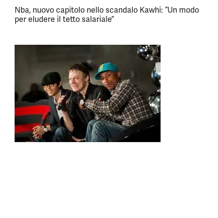
Nba, nuovo capitolo nello scandalo Kawhi: “Un modo
per eludere il tetto salariale”