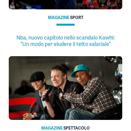
MAGAZINE
SPORT
Nba, nuovo capitolo nello scandalo Kawhi:
“Un modo per eludere il tetto salariale”
MAGAZINE
SPETTACOLO