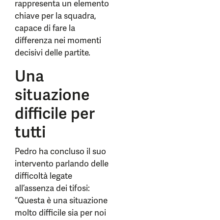
rappresenta un elemento
chiave per la squadra,
capace di fare la
differenza nei momenti
decisivi delle partite.
Una
situazione
difficile per
tutti
Pedro ha concluso il suo
intervento parlando delle
difficoltà legate
all’assenza dei tifosi:
“Questa è una situazione
molto difficile sia per noi