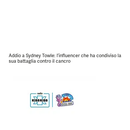
Addio a Sydney Towle: l’influencer che ha condiviso la
sua battaglia contro il cancro