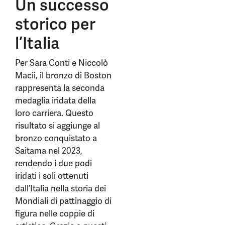
Un successo
storico per
l’Italia
Per Sara Conti e Niccolò
Macii, il bronzo di Boston
rappresenta la seconda
medaglia iridata della
loro carriera. Questo
risultato si aggiunge al
bronzo conquistato a
Saitama nel 2023,
rendendo i due podi
iridati i soli ottenuti
dall’Italia nella storia dei
Mondiali di pattinaggio di
figura nelle coppie di