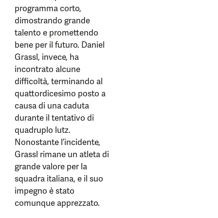
programma corto,
dimostrando grande
talento e promettendo
bene per il futuro. Daniel
Grassl, invece, ha
incontrato alcune
difficoltà, terminando al
quattordicesimo posto a
causa di una caduta
durante il tentativo di
quadruplo lutz.
Nonostante l’incidente,
Grassl rimane un atleta di
grande valore per la
squadra italiana, e il suo
impegno è stato
comunque apprezzato.