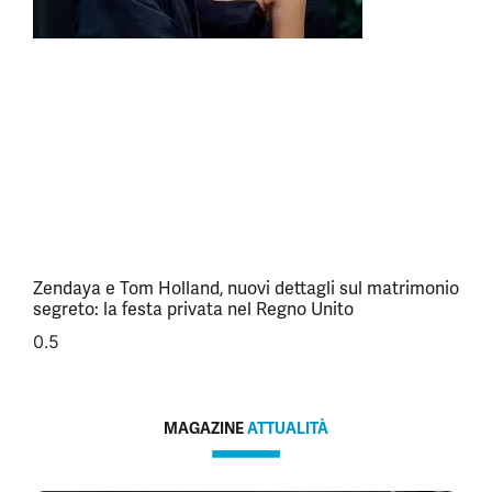
Zendaya e Tom Holland, nuovi dettagli sul matrimonio
segreto: la festa privata nel Regno Unito
MAGAZINE
ATTUALITÀ