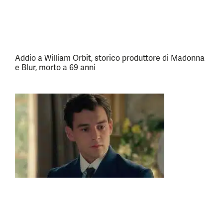
Addio a William Orbit, storico produttore di Madonna
e Blur, morto a 69 anni