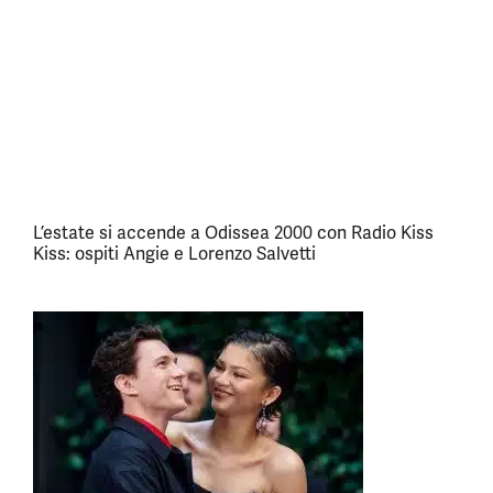
L’estate si accende a Odissea 2000 con Radio Kiss
Kiss: ospiti Angie e Lorenzo Salvetti