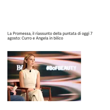
La Promessa, il riassunto della puntata di oggi 7
agosto: Curro e Angela in bilico