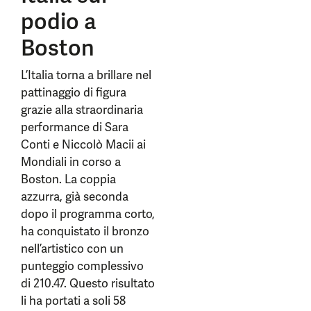
podio a
Boston
L’Italia torna a brillare nel
pattinaggio di figura
grazie alla straordinaria
performance di Sara
Conti e Niccolò Macii ai
Mondiali in corso a
Boston. La coppia
azzurra, già seconda
dopo il programma corto,
ha conquistato il bronzo
nell’artistico con un
punteggio complessivo
di 210.47. Questo risultato
li ha portati a soli 58