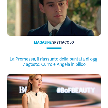
MAGAZINE
SPETTACOLO
La Promessa, il riassunto della puntata di oggi
7 agosto: Curro e Angela in bilico