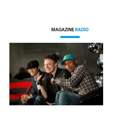
MAGAZINE
RADIO