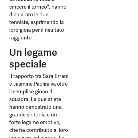
vincere il torneo", hanno
dichiarato le due
tenniste, esprimendo la
loro gioia per il risultato
raggiunto.
Un legame
speciale
Il rapporto tra Sara Errani
e Jasmine Paolini va oltre
il semplice gioco di
squadra. Le due atlete
hanno dimostrato una
grande sintonia e un
forte legame emotivo,
che ha contribuito al loro
successo sul campo. La