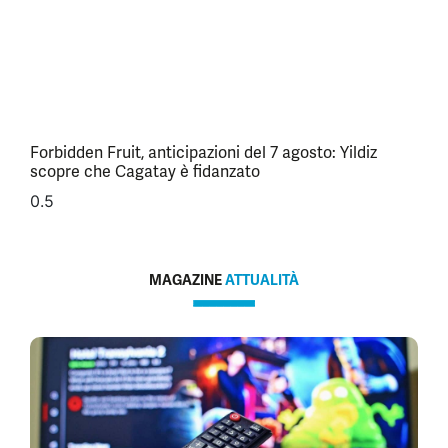
Forbidden Fruit, anticipazioni del 7 agosto: Yildiz
scopre che Cagatay è fidanzato
MAGAZINE
ATTUALITÀ