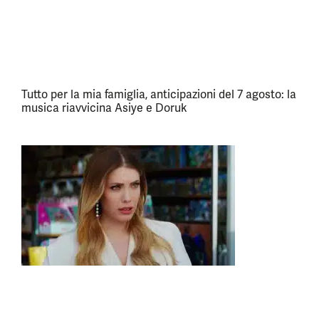
Tutto per la mia famiglia, anticipazioni del 7 agosto: la
musica riavvicina Asiye e Doruk