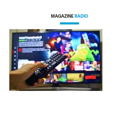
MAGAZINE
RADIO