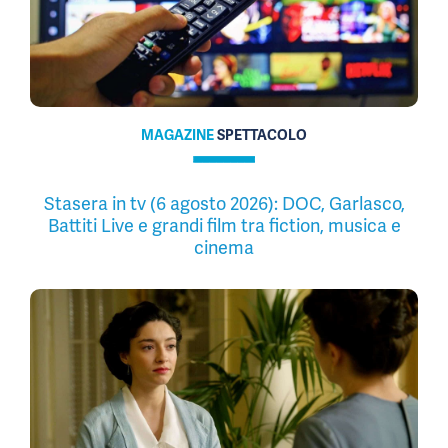
MAGAZINE
SPETTACOLO
Stasera in tv (6 agosto 2026): DOC, Garlasco,
Battiti Live e grandi film tra fiction, musica e
cinema