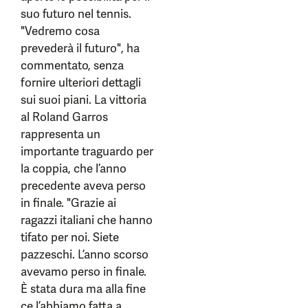
suo futuro nel tennis.
"Vedremo cosa
prevederà il futuro", ha
commentato, senza
fornire ulteriori dettagli
sui suoi piani. La vittoria
al Roland Garros
rappresenta un
importante traguardo per
la coppia, che l’anno
precedente aveva perso
in finale. "Grazie ai
ragazzi italiani che hanno
tifato per noi. Siete
pazzeschi. L’anno scorso
avevamo perso in finale.
È stata dura ma alla fine
ce l’abbiamo fatta a