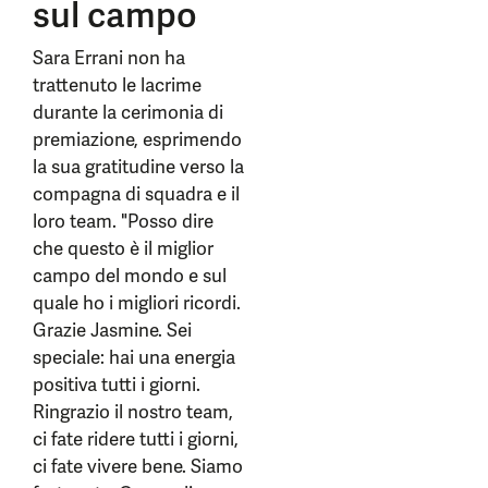
sul campo
Sara Errani non ha
trattenuto le lacrime
durante la cerimonia di
premiazione, esprimendo
la sua gratitudine verso la
compagna di squadra e il
loro team. "Posso dire
che questo è il miglior
campo del mondo e sul
quale ho i migliori ricordi.
Grazie Jasmine. Sei
speciale: hai una energia
positiva tutti i giorni.
Ringrazio il nostro team,
ci fate ridere tutti i giorni,
ci fate vivere bene. Siamo