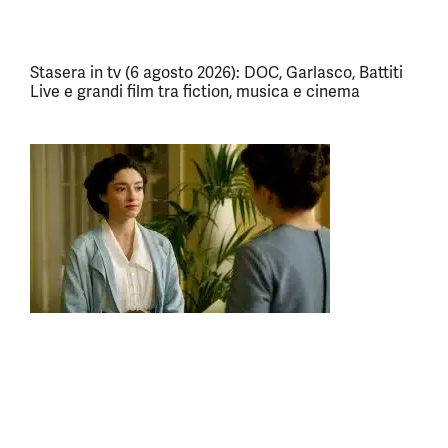
Stasera in tv (6 agosto 2026): DOC, Garlasco, Battiti
Live e grandi film tra fiction, musica e cinema