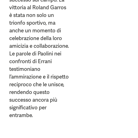
vittoria al Roland Garros
è stata non solo un
trionfo sportivo, ma
anche un momento di
celebrazione della loro
amicizia e collaborazione.
Le parole di Paolini nei
confronti di Errani
testimoniano
l’ammirazione e il rispetto
reciproco che le unisce,
rendendo questo
successo ancora più
significativo per
entrambe.