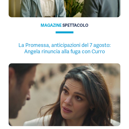
MAGAZINE
SPETTACOLO
La Promessa, anticipazioni del 7 agosto:
Angela rinuncia alla fuga con Curro