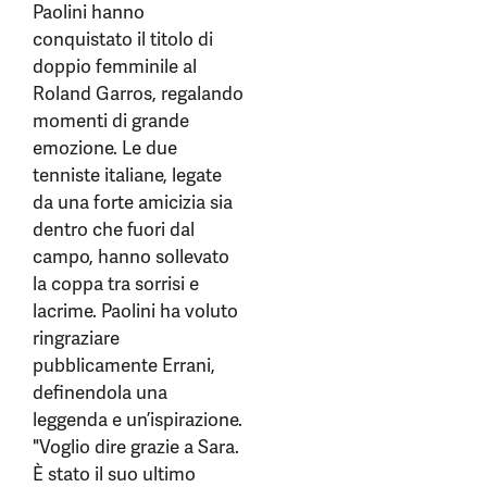
Paolini hanno
conquistato il titolo di
doppio femminile al
Roland Garros, regalando
momenti di grande
emozione. Le due
tenniste italiane, legate
da una forte amicizia sia
dentro che fuori dal
campo, hanno sollevato
la coppa tra sorrisi e
lacrime. Paolini ha voluto
ringraziare
pubblicamente Errani,
definendola una
leggenda e un’ispirazione.
"Voglio dire grazie a Sara.
È stato il suo ultimo