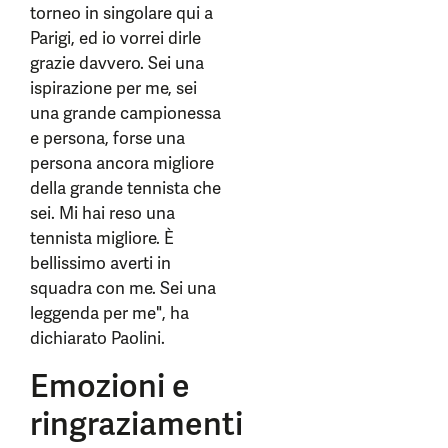
torneo in singolare qui a
Parigi, ed io vorrei dirle
grazie davvero. Sei una
ispirazione per me, sei
una grande campionessa
e persona, forse una
persona ancora migliore
della grande tennista che
sei. Mi hai reso una
tennista migliore. È
bellissimo averti in
squadra con me. Sei una
leggenda per me", ha
dichiarato Paolini.
Emozioni e
ringraziamenti