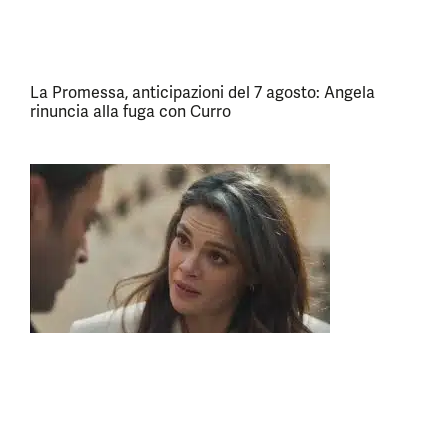
La Promessa, anticipazioni del 7 agosto: Angela
rinuncia alla fuga con Curro