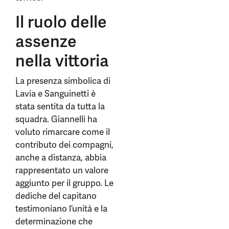
Il ruolo delle
assenze
nella vittoria
La presenza simbolica di
Lavia e Sanguinetti è
stata sentita da tutta la
squadra. Giannelli ha
voluto rimarcare come il
contributo dei compagni,
anche a distanza, abbia
rappresentato un valore
aggiunto per il gruppo. Le
dediche del capitano
testimoniano l’unità e la
determinazione che