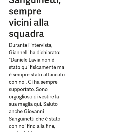
Sanguinetti,
sempre
vicini alla
squadra
Durante l’intervista,
Giannelli ha dichiarato:
“Daniele Lavia non è
stato qui fisicamente ma
è sempre stato attaccato
con noi. Ci ha sempre
supportato. Sono
orgoglioso di vestire la
sua maglia qui. Saluto
anche Giovanni
Sanguinetti che è stato
con noi fino alla fine,