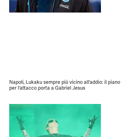
Napoli, Lukaku sempre più vicino all’addio: il piano
per l’attacco porta a Gabriel Jesus