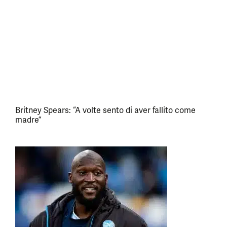
Britney Spears: “A volte sento di aver fallito come
madre”