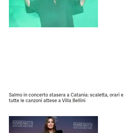
Salmo in concerto stasera a Catania: scaletta, orari e
tutte le canzoni attese a Villa Bellini